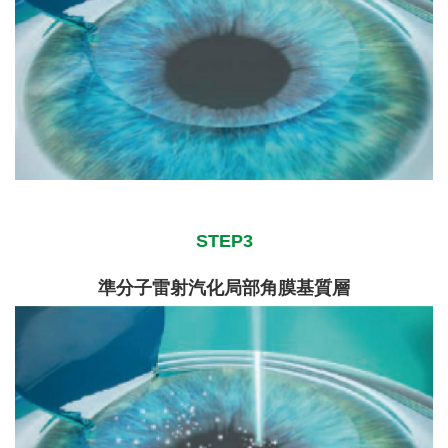
STEP3
準分子雷射汽化局部角膜基質層