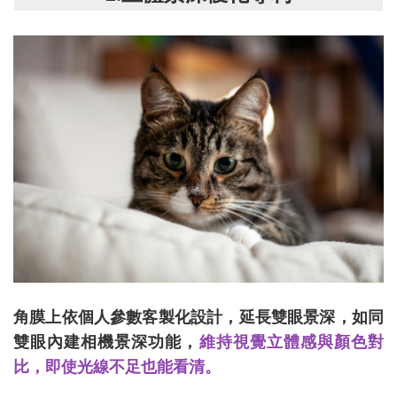
角膜上依個人參數客製化設計，延長雙眼景深，如同
雙眼內建相機景深功能，
維持視覺立體感與顏色對
比，即使光線不足也能看清。