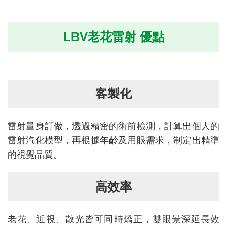
LBV老花雷射 優點
客製化
雷射量身訂做，透過精密的術前檢測，計算出個人的
雷射汽化模型，再根據年齡及用眼需求，制定出精準
的視覺品質。
高效率
老花、近視、散光皆可同時矯正，雙眼景深延長效