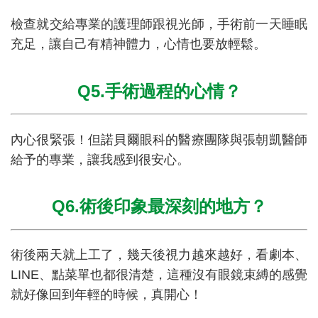
檢查就交給專業的護理師跟視光師，手術前一天睡眠
充足，讓自己有精神體力，心情也要放輕鬆。
Q5.手術過程的心情？
內心很緊張！但諾貝爾眼科的醫療團隊與張朝凱醫師
給予的專業，讓我感到很安心。
Q6.術後印象最深刻的地方？
術後兩天就上工了，幾天後視力越來越好，看劇本、
LINE、點菜單也都很清楚，這種沒有眼鏡束縛的感覺
就好像回到年輕的時候，真開心！