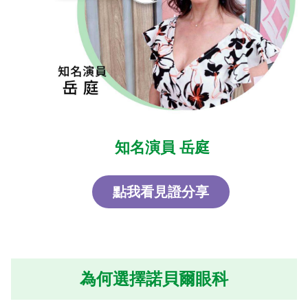
知名演員 岳庭
點我看見證分享
為何選擇諾貝爾眼科