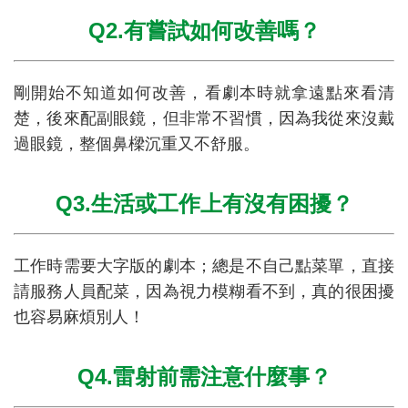
Q2.有嘗試如何改善嗎？
剛開始不知道如何改善，看劇本時就拿遠點來看清
楚，後來配副眼鏡，但非常不習慣，因為我從來沒戴
過眼鏡，整個鼻樑沉重又不舒服。
Q3.生活或工作上有沒有困擾？
工作時需要大字版的劇本；總是不自己點菜單，直接
請服務人員配菜，因為視力模糊看不到，真的很困擾
也容易麻煩別人！
Q4.雷射前需注意什麼事？