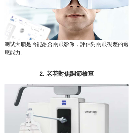
測試大腦是否能融合兩眼影像，評估對兩眼視差的適
應能力。
2. 老花對焦調節檢查