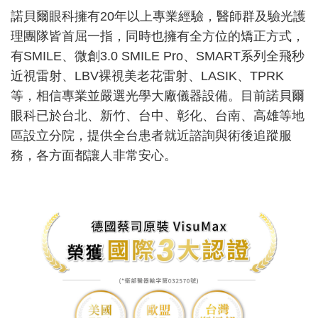
諾貝爾眼科擁有20年以上專業經驗，醫師群及驗光護
理團隊皆首屈一指，同時也擁有全方位的矯正方式，
有SMILE、微創3.0 SMILE Pro、SMART系列全飛秒
近視雷射、LBV裸視美老花雷射、LASIK、TPRK
等，相信專業並嚴選光學大廠儀器設備。目前諾貝爾
眼科已於台北、新竹、台中、彰化、台南、高雄等地
區設立分院，提供全台患者就近諮詢與術後追蹤服
務，各方面都讓人非常安心。