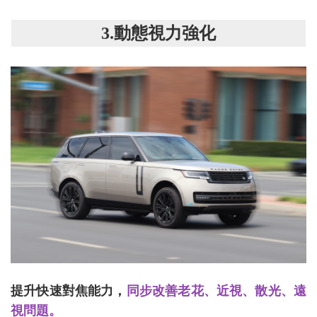
3.動態視力強化
提升快速對焦能力，
同步改善老花、近視、散光、遠
視問題。