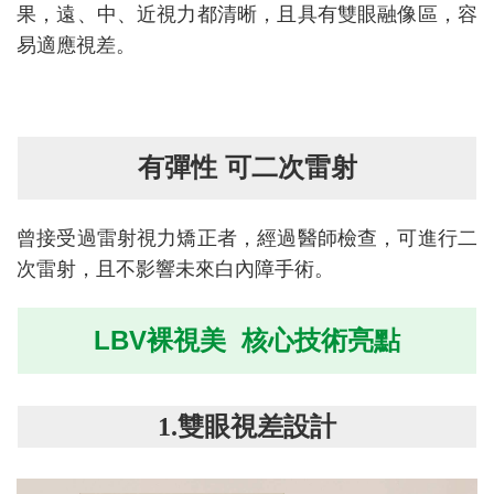
果，遠、中、近視力都清晰，且具有雙眼融像區，容
易適應視差。
有彈性 可二次雷射
曾接受過雷射視力矯正者，經過醫師檢查，可進行二
次雷射，且不影響未來白內障手術。
LBV裸視美 核心技術亮點
1.雙眼視差設計