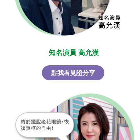
知名演員 高允漢
點我看見證分享