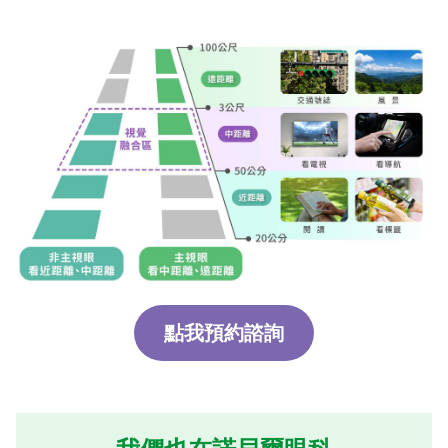
點我預約諮詢