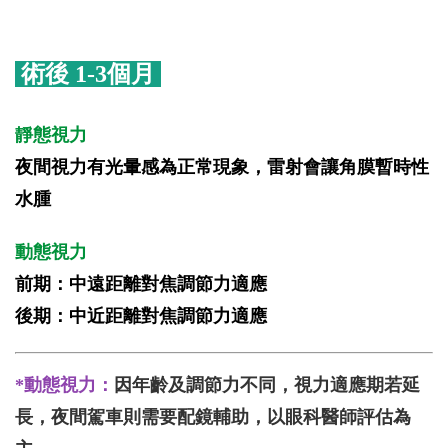
術後 1-3個月
靜態視力
夜間視力有光暈感為正常現象，雷射會讓角膜暫時性
水腫
動態視力
前期：中遠距離對焦調節力適應
後期：中近距離對焦調節力適應
*動態視力：
因年齡及調節力不同，視力適應期若延
長，夜間駕車則需要配鏡輔助，以眼科醫師評估為