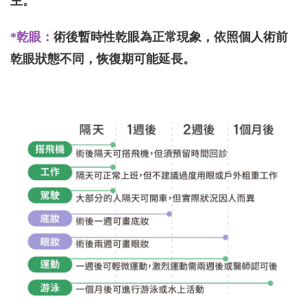
主。
*乾眼：
術後暫時性乾眼為正常現象，依照個人術前
乾眼狀態不同，恢復期可能延長。