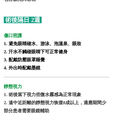
術後隔日 2週
傷口照護
1. 避免眼睛碰水、游泳、泡溫泉、眼妝​
2. 汗水不觸碰眼睛下可正常健身​
3. 配戴防壓眼罩睡覺
4. 外出時配戴墨鏡
靜態視力
1. 術後當下視力些微水霧感為正常現象
2. 遠中近距離的靜態視力恢復8成以上，適應期間少
部分患者需要眼鏡輔助