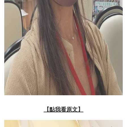
【點我看原文】