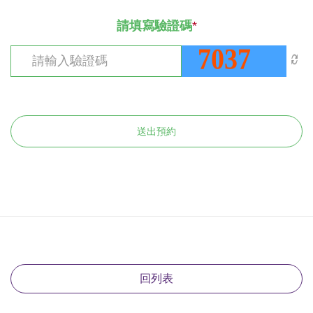
請填寫驗證碼
*
送出預約
回列表