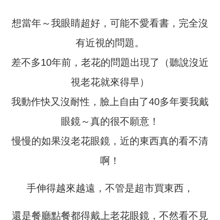
想當年～我眼睛超好，可能不愛看書，完全沒
有近視的問題。
差不多10年前，老花的問題出現了（聽說沒近
視老花就來得早）
我動作快又沒耐性，臉上自由了40多年要我戴
眼鏡～真的很不願意！
慢慢的如果沒老花眼鏡，近的東西真的看不清
啊！
手伸得越來越遠，不管是超市買東西，
還是餐廳點餐都得戴上老花眼鏡，不然看不見