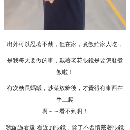
出外可以忍著不戴，但在家，煮飯給家人吃，
是我每天要做的事，戴著老花眼鏡是要怎麼煮
飯啦！
有次糖長螞蟻，炒菜放糖後，才覺得有東西在
手上爬
啊～～看不到啊！
我配過看遠,看近的眼鏡，除了不習慣戴著眼鏡