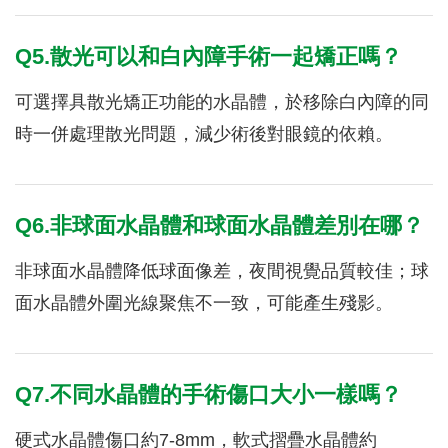
Q5.散光可以和白內障手術一起矯正嗎？
可選擇具散光矯正功能的水晶體，於移除白內障的同
時一併處理散光問題，減少術後對眼鏡的依賴。
Q6.非球面水晶體和球面水晶體差別在哪？
非球面水晶體降低球面像差，夜間視覺品質較佳；球
面水晶體外圍光線聚焦不一致，可能產生殘影。
Q7.不同水晶體的手術傷口大小一樣嗎？
硬式水晶體傷口約7-8mm，軟式摺疊水晶體約