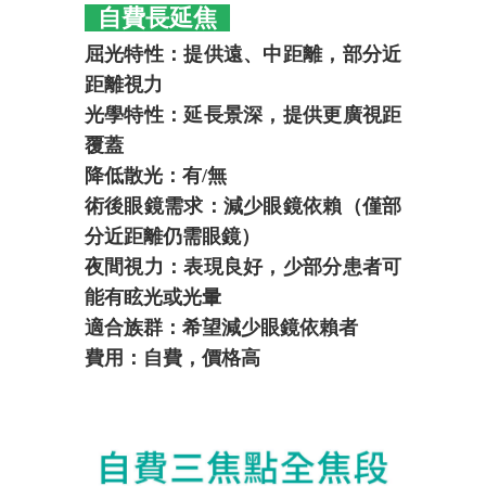
自費長延焦
屈光特性：提供遠、中距離，部分近
距離視力
光學特性：延長景深，提供更廣視距
覆蓋
降低散光：有/無
術後眼鏡需求：減少眼鏡依賴（僅部
分近距離仍需眼鏡）
夜間視力：表現良好，少部分患者可
能有眩光或光暈
適合族群：希望減少眼鏡依賴者
費用：自費，價格高