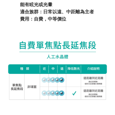
能有眩光或光暈
適合族群：日常以遠、中距離為主者
費用：自費，中等價位