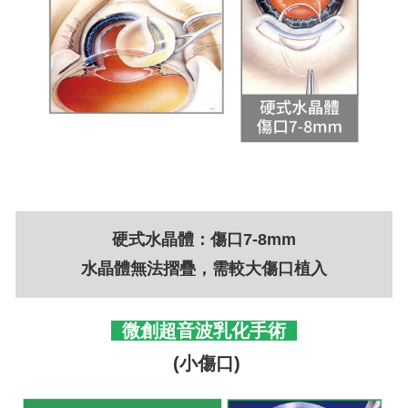
硬式水晶體：傷口7-8mm
水晶體無法摺疊，需較大傷口植入
微創超音波乳化手術
(小傷口)