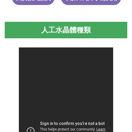
人工水晶體種類