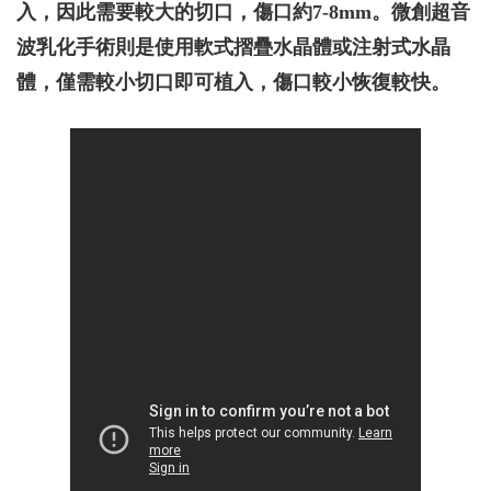
入，因此需要較大的切口，傷口約7-8mm。微創超音
波乳化手術則是使用軟式摺疊水晶體或注射式水晶
體，僅需較小切口即可植入，傷口較小恢復較快。