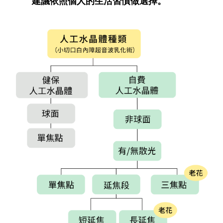
建議依照個人的生活習慣做選擇。