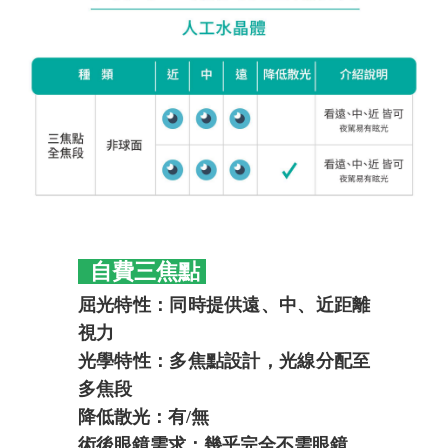
自費三焦點
屈光特性：同時提供遠、中、近距離
視力
光學特性：多焦點設計，光線分配至
多焦段
降低散光：有/無
術後眼鏡需求：幾乎完全不需眼鏡