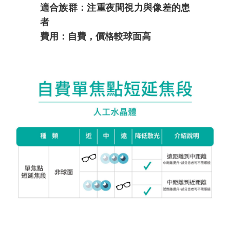
適合族群：注重夜間視力與像差的患
者
費用：自費，價格較球面高