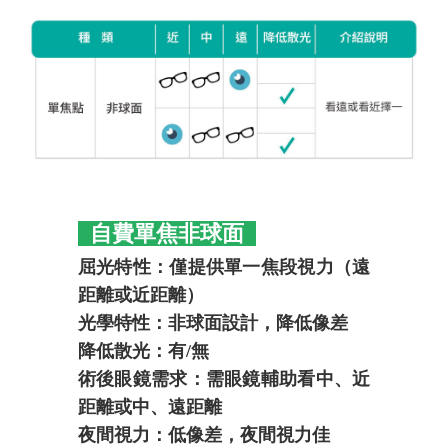
自費單焦非球面
屈光特性：僅提供單一焦段視力（遠
距離或近距離）
光學特性：非球面設計，降低像差
降低散光：有/無
術後眼鏡需求：需眼鏡輔助看中、近
距離或中、遠距離
夜間視力：低像差，夜間視力佳