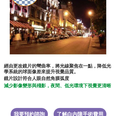
經由更改鏡片的彎曲率，將光線聚焦在一點，降低光
學系統的球面像差來提升視覺品質。
鏡片設計符合人眼自然角膜弧度
減少影像變形與殘影，夜間、低光環境下視覺更清晰
我要預約諮詢
了解白內障手術費用