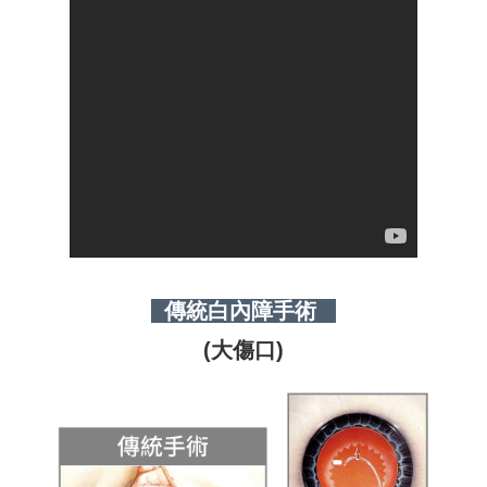
傳統白內障手術
(大傷口)