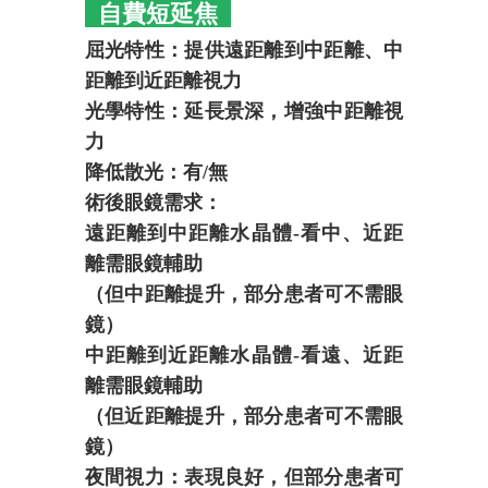
自費短延焦
屈光特性：提供遠距離到中距離、中
距離到近距離視力
光學特性：延長景深，增強中距離視
力
降低散光：有/無
術後眼鏡需求：
遠距離到中距離水晶體-看中、近距
離需眼鏡輔助
（但中距離提升，部分患者可不需眼
鏡）
中距離到近距離水晶體-看遠、近距
離需眼鏡輔助
（但近距離提升，部分患者可不需眼
鏡）
夜間視力：表現良好，但部分患者可