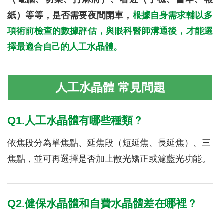
紙）等等，是否需要夜間開車，
根據自身需求輔以多
項術前檢查的數據評估，與眼科醫師溝通後，才能選
擇最適合自己的人工水晶體。
人工水晶體 常見問題
Q1.人工水晶體有哪些種類？
依焦段分為單焦點、延焦段（短延焦、長延焦）、三
焦點，並可再選擇是否加上散光矯正或濾藍光功能。
Q2.健保水晶體和自費水晶體差在哪裡？