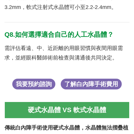
3.2mm，軟式注射式水晶體可小至2.2-2.4mm。
Q8.如何選擇適合自己的人工水晶體？
需評估看遠、中、近距離的用眼習慣與夜間用眼需
求，並經眼科醫師術前檢查與溝通後共同決定。
我要預約諮詢
了解白內障手術費用
硬式水晶體 VS
軟式水晶體
傳統白內障手術使用硬式水晶體，水晶體無法摺疊植