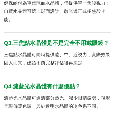
健保給付為單焦球面水晶體，僅提供單一焦段視力；
自費水晶體可選非球面設計、散光矯正或多焦段功
能。
Q3.三焦點水晶體是不是完全不用戴眼鏡？
三焦點水晶體可同時提供遠、中、近視力，實際效果
因人而異，建議術前完整評估後再決定。
Q4.濾藍光水晶體有什麼優點？
濾藍光水晶體可過濾部分藍光、減少眼睛疲勞，視覺
呈現偏暖色調，與純透明水晶體的冷色系不同。