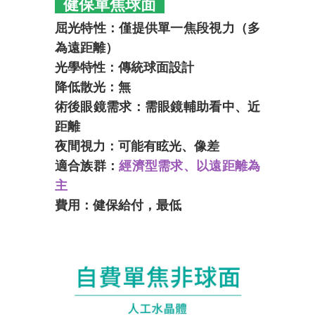
健保單焦球面
屈光特性：僅提供單一焦段視力（多
為遠距離）
光學特性：傳統球面設計
降低散光：無
術後眼鏡需求：需眼鏡輔助看中、近
距離
夜間視力：可能有眩光、像差
適合族群：
經濟型需求、以遠距離為
主
費用：健保給付，最低