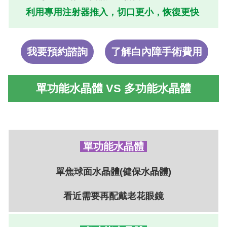
利用專用注射器推入，切口更小，恢復更快
我要預約諮詢
了解白內障手術費用
單功能水晶體
VS
多功能水晶體
單功能水晶體
單焦球面水晶體
(健保水晶體)
看近需要再配戴老花眼鏡