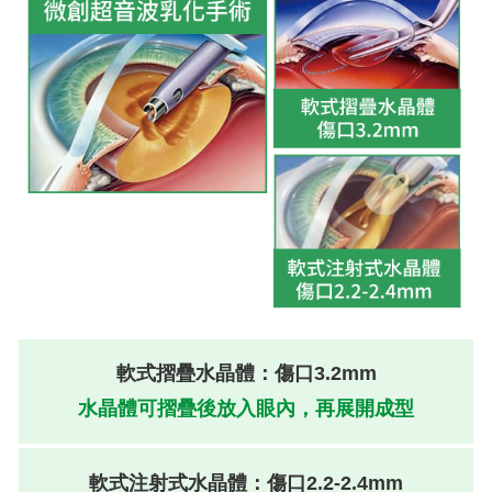
軟式摺疊水晶體：傷口3.2mm
水晶體可摺疊後放入眼內，再展開成型
軟式注射式水晶體：傷口2.2-2.4mm