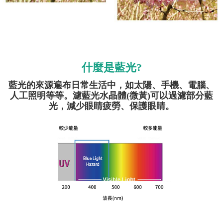
什麼是藍光?
藍光的來源遍布日常生活中，如太陽、手機、電腦、
人工照明等等。濾藍光水晶體(微黃)可以過濾部分藍
光，減少眼睛疲勞、保護眼睛。