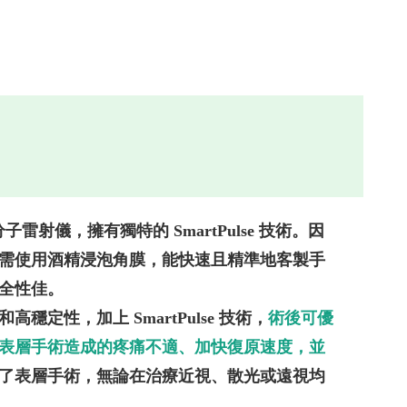
準分子雷射儀，擁有獨特的 SmartPulse 技術。因
需使用酒精浸泡角膜，能快速且精準地客製手
全性佳。
穩定性，加上 SmartPulse 技術，
術後可優
表層手術造成的疼痛不適、加快復原速度，並
了表層手術，無論在治療近視、散光或遠視均