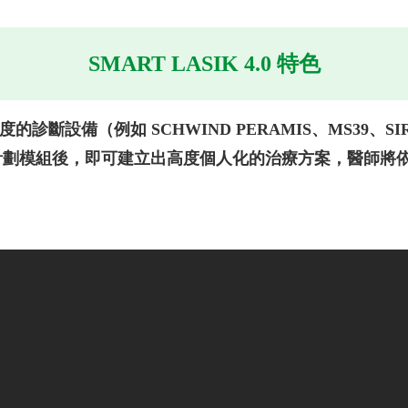
SMART LASIK 4.0 特色
、高解析度的診斷設備（例如 SCHWIND PERAMIS、MS3
治療計劃模組後，即可建立出高度個人化的治療方案，醫師