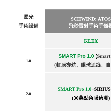
屈光
SCHWIND: ATOS
手術設備
飛秒雷射手術手儀
KLEX
SMART Pro 1.0
(
Smart
1.0
（虹膜導航、眼球追蹤、自
SMART Pro 1.0
+SIRIUS
2.0
(30萬點角膜偵測)