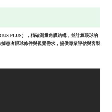
9、SIRIUS PLUS），精確測量角膜結構，並計算眼球的
將依據患者眼球條件與視覺需求，提供專業評估與客製