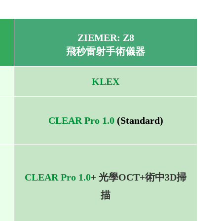
ZIEMER: Z8
飛秒雷射手術儀器
KLEX
CLEAR Pro 1.0
(Standard)
CLEAR Pro 1.0
+ 光學OCT+術中3D掃
描