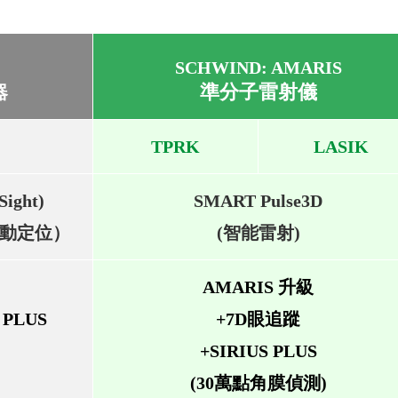
SCHWIND: AMARIS
準分子雷射儀
器
TPRK
LASIK
Sight)
SMART Pulse3D
動定位）
(智能雷射)
AMARIS 升級
 PLUS
+7D眼追蹤
+SIRIUS PLUS
(30萬點角膜偵測)