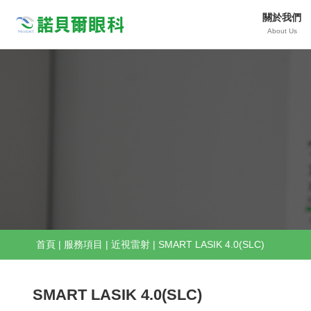
關於我們
Nobeleye
About Us
首頁
|
服務項目
|
近視雷射
|
SMART LASIK 4.0(SLC)
SMART LASIK 4.0(SLC)