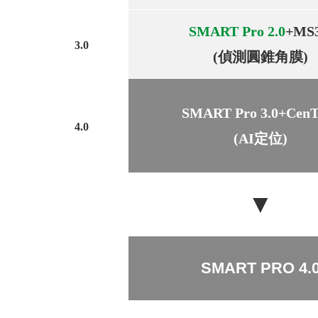
SMART Pro 2.0
+MS
3.0
(偵測圓錐角膜)
SMART Pro 3.0+CenT
4.0
(AI定位)
▼
SMART PRO 4.