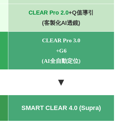
CLEAR Pro 2.0
+Q值導引
(客製化AI透鏡)
CLEAR Pro 3.0
+G6
(AI全自動定位)
▼
SMART CLEAR 4.0 (Supra)