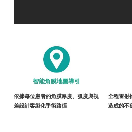
智能角膜地圖導引
依據每位患者的角膜厚度、弧度與視
全程雷射
差設計客製化手術路徑
造成的不