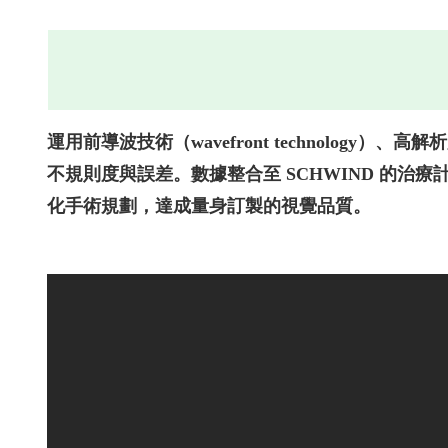
運用前導波技術（wavefront technology）
不規則度與誤差。數據整合至 SCHWIND 的
化手術規劃，達成量身訂製的視覺品質。