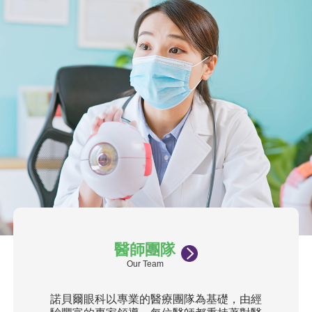
醫師團隊
Our Team
諾貝爾眼科以專業的醫療團隊為基礎，由經