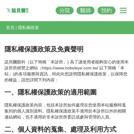
分院
醫師
預約
Nobeleye
首頁
|
隱私權政策
隱私權保護政策及免責聲明
諾貝爾眼科（以下簡稱「本診所」) 為了讓使用者能夠安心的使用本
診所所經營之網站（https://www.nobeleye.com.tw/ 以下簡稱「本
站」)的各項服務與資訊，特此向您說明隱私權保護政策，以保障您
的權益，請您詳閱下列內容：
一、隱私權保護政策的適用範圍
隱私權保護政策內容，包括本診所如何處理在您使用本站服務時蒐
集到的個人識別資料。隱私權保護政策不適用於本診所以外的相關
連結網站，也不適用於非本診所所委託或參與管理的人員。
二、個人資料的蒐集、處理及利用方式