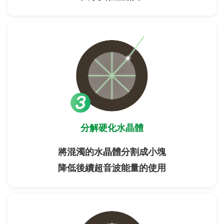
分解硬化水晶體
將混濁的水晶體分割成小塊
降低後續超音波能量的使用