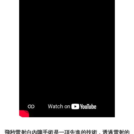
飛秒雷射白內障手術是一項先進的技術，透過雷射的