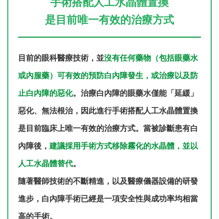
手術搭配人工水晶體置換
是目前唯一有效的治療方式
目前的眼科醫療技術，並
沒有任何藥物（包括眼藥水
或內服藥）可有效的預防白內障發生，或治療以及防
止白內障的惡化
。治療白內障的眼藥水僅能「延緩」
惡化、無法根治，因此進行手術搭配人工水晶體置換
是目前臨床上唯一有效的治療方式。當被診斷患有白
內障後，
建議採用手術方式移除霧化的水晶體，並以
人工水晶體替代
。
隨著醫師技術的不斷精進，以及醫療儀器設備的研發
進步，白內障手術已經是一項安全性與成功率均相當
高的手術。