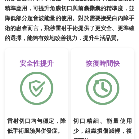
精準應用，可提升角膜切口與前囊撕囊的精準度，並
降低部分超音波能量的使用。對於需要接受白內障手
術的患者而言，飛秒雷射手術提供了更安全、更準確
的選擇，能夠有效地改善視力，提升生活品質。
安全性提升
恢復時間快
雷射切口均勻穩定，降
切口精細、能量使用
低手術風險與併發症。
少，組織損傷減輕，復