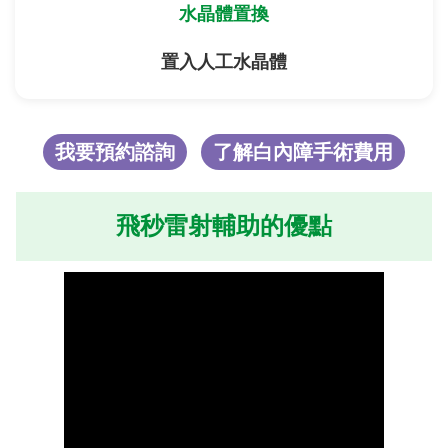
水晶體置換
置入人工水晶體
我要預約諮詢
了解白內障手術費用
飛秒雷射輔助的優點