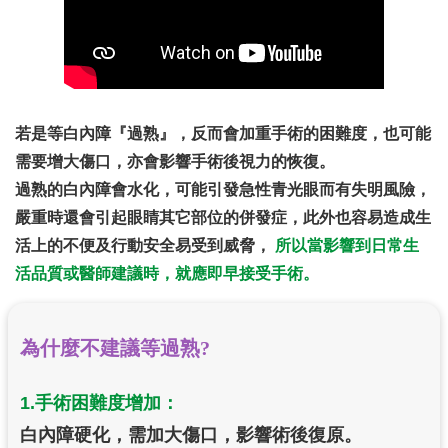
若是等白內障『過熟』，反而會加重手術的困難度，也可能
需要增大傷口，亦會影響手術後視力的恢復。
過熟的白內障會水化，可能引發急性青光眼而有失明風險，
嚴重時還會引起眼睛其它部位的併發症，此外也容易造成生
活上的不便及行動安全易受到威脅，
所以當影響到日常生
活品質或醫師建議時，就應即早接受手術。
為什麼不建議等過熟?
1.手術困難度增加：
白內障硬化，需加大傷口，影響術後復原。