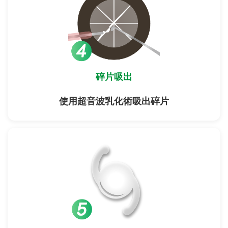
碎片吸出
使用超音波乳化術吸出碎片