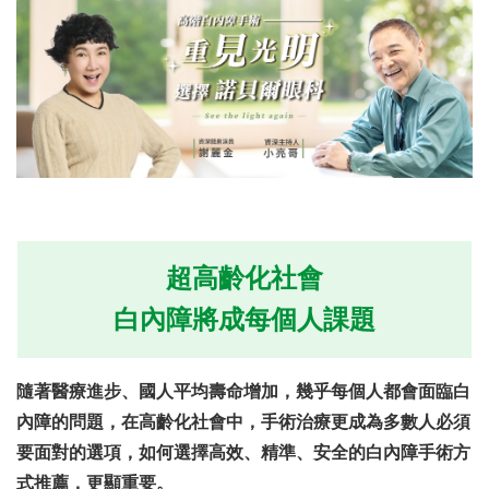
超高齡化社會
白內障將成每個人課題
隨著醫療進步、國人平均壽命增加，幾乎每個人都會面臨白
內障的問題，在高齡化社會中，手術治療更成為多數人必須
要面對的選項，如何選擇高效、精準、安全的白內障手術方
式推薦，更顯重要。