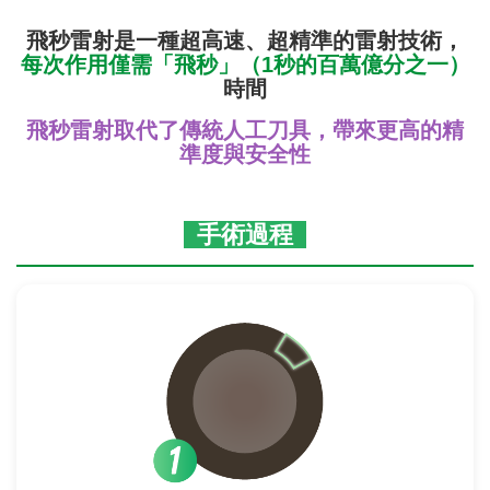
飛秒雷射是一種超高速、超精準的雷射技術，
每次作用僅需「飛秒」（1秒的百萬億分之一）
時間
飛秒雷射取代了傳統人工刀具，帶來更高的精
準度與安全性
手術過程