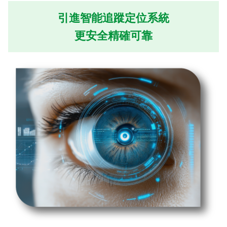
引進智能追蹤定位系統
更安全精確可靠