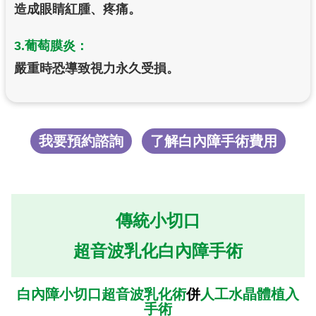
造成眼睛紅腫、疼痛。
3.葡萄膜炎：
嚴重時恐導致視力永久受損。
我要預約諮詢
了解白內障手術費用
傳統小切口
超音波乳化白內障手術
白內障小切口超音波乳化術
併
人工水晶體植入
手術