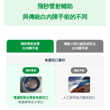
飛秒雷射輔助
與傳統白內障手術的不同
飛秒雷射前置
傳統小切口超音波乳化
白內障手術
白內障手術
角膜切口製作
飛秒雷射
傳統手術
電腦客製化雷射角膜切口
人工用手術刀製作切口
角膜精準且小切口