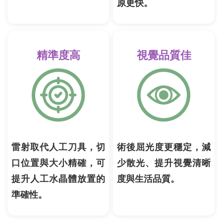
原更快。
精準度高
視覺品質佳
雷射取代人工刀具，切
術後屈光度更穩定，減
口位置與大小精確，可
少散光、提升視覺清晰
提升人工水晶體放置的
度與生活品質。
準確性。