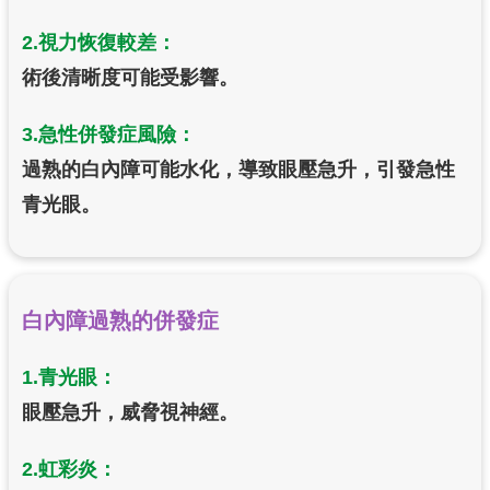
2.視力恢復較差：
術後清晰度可能受影響。
3.急性併發症風險：
過熟的白內障可能水化，導致眼壓急升，引發急性
青光眼。
白內障過熟的併發症
1.青光眼：
眼壓急升，威脅視神經。
2.虹彩炎：