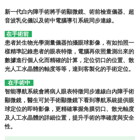
新一代白內障手術將手術顯微鏡、術前檢查儀器、超
音波乳化儀以及術中電腦導引系統同步連線。
在手術前
患者於生物光學測量儀器拍攝眼球影像，有如拍照一
樣精準記錄患者的眼表特徵，電腦再依照量測出來的
數據進行個人化而精確的計算，定位切口的位置、散
光人工水晶體的軸度等等，達到客製化的手術定位。
在手術中
智能導航系統會將病人眼表特徵同步連線白內障手術
顯微鏡，醫生可於手術顯微鏡下看到導航系統提供眼
球定位的即時影像，更精確掌握角膜切口、散光軸度
及人工水晶體的詳細位置，提升手術的準確度與安全
性。