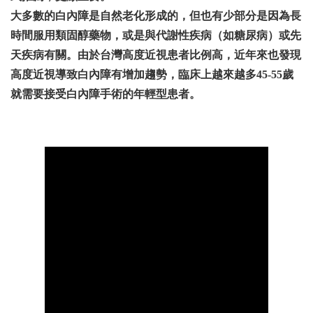
大多數的白內障是自然老化形成的，但也有少部分是因為長
時間服用類固醇藥物，或是與代謝性疾病（如糖尿病）或先
天疾病有關。由於台灣高度近視患者比例高，近年來也發現
高度近視導致白內障有增加趨勢，臨床上越來越多45-55歲
就需要接受白內障手術的年輕型患者。