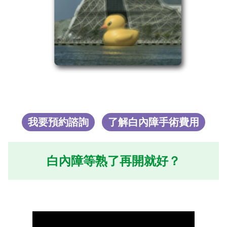
我要預約諮詢
了解白內障手術費用
白內障等熟了再開就好？