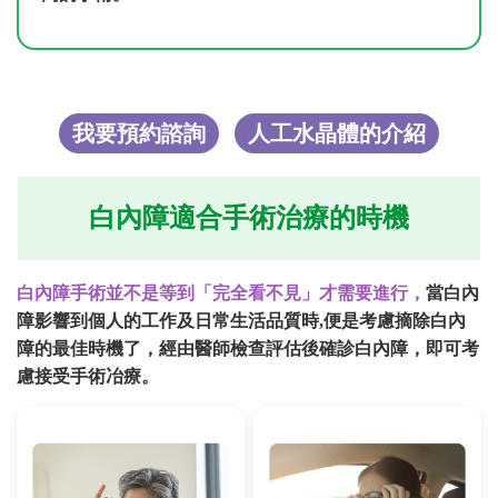
我要預約諮詢
人工水晶體的介紹
白內障適合手術治療的時機
白內障手術並不是等到「完全看不見」才需要進行，
當白內
障影響到個人的工作及日常生活品質時,便是考慮摘除白內
障的最佳時機了，
經由醫師檢查評估後確診白內障，即可考
慮接受手術冶療。