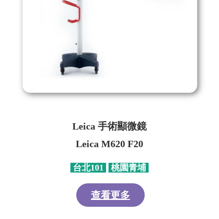
Leica
手術顯微鏡
Leica M620 F20
台北
101
桃園青埔
查看更多