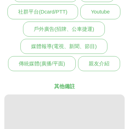
社群平台(Dcard/PTT)
Youtube
戶外廣告(招牌、公車捷運)
媒體報導(電視、新聞、節目)
傳統媒體(廣播/平面)
親友介紹
其他備註