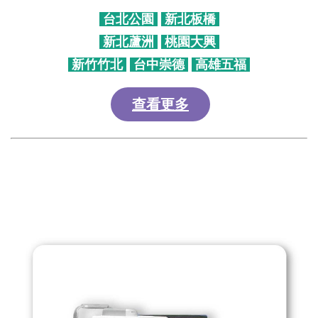
台北公園
新北板橋
新北蘆洲
桃園大興
新竹竹北
台中崇德
高雄五福
查看更多