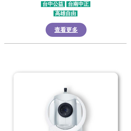
台中公益
台南中正
高雄自由
查看更多