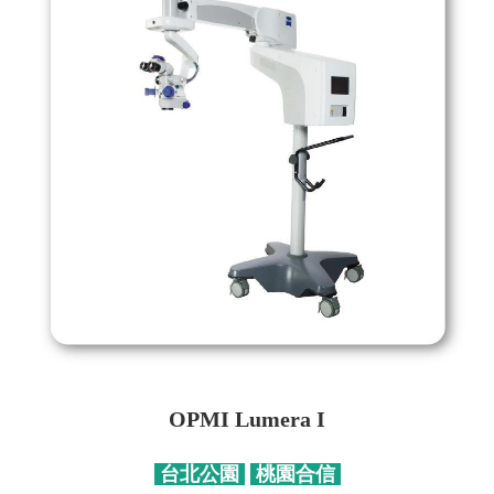
OPMI Lumera I
台北公園
桃園合信