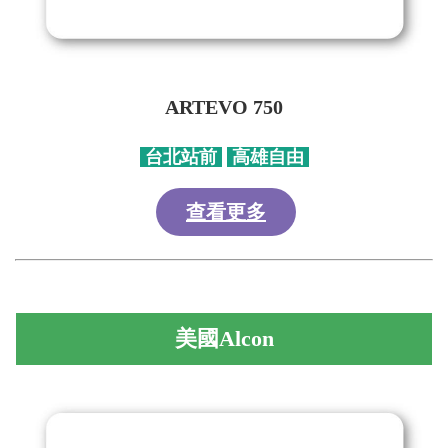
ARTEVO 750
台北站前
高雄自由
查看更多
美國Alcon