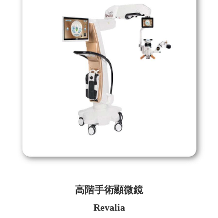
高階手術顯微鏡
Revalia