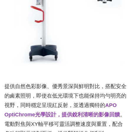
提供自然色彩影像、優秀景深與鮮明對比，搭配安全
的鹵素照明，即使在低光環境下也能保持均勻明亮的
視野，同時穩定呈現紅反射，並透過獨特的
APO
OptiChrome光學設計，提供銳利清晰的影像回饋
。
電動對焦與XY軸平移可靈活調整速度與重置，配合