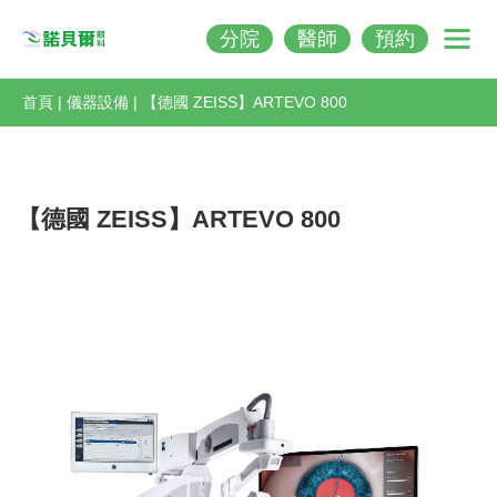
分院
醫師
預約
Nobeleye
首頁
|
儀器設備
|
【德國 ZEISS】ARTEVO 800
【德國 ZEISS】ARTEVO 800