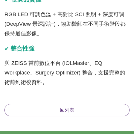
RGB LED 可調色溫 + 高對比 SCI 照明 + 深度可調
(DeepView 景深設計)，協助醫師在不同手術階段都
保持最佳影像。
整合性強
✔
與 ZEISS 當前數位平台 (IOLMaster、EQ
Workplace、Surgery Optimizer) 整合，支援完整的
術前到術後資料。
回列表