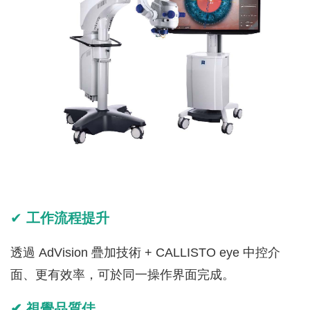
✔
工作流程提升
透過 AdVision 疊加技術 + CALLISTO eye 中控介
面、更有效率，可於同一操作界面完成。
✔ 視覺品質佳