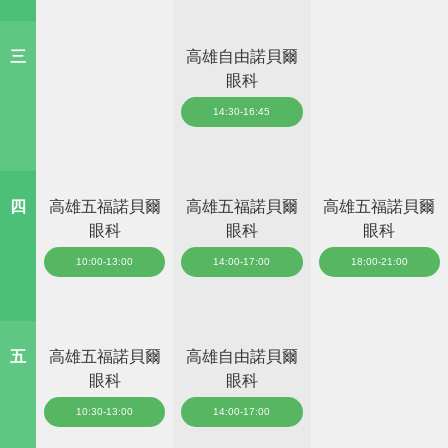
三
高雄自由諾貝爾
眼科
14:30-16:45
四
高雄五福諾貝爾
高雄五福諾貝爾
高雄五福諾貝爾
眼科
眼科
眼科
10:00-13:00
14:00-17:00
18:00-21:00
五
高雄五福諾貝爾
高雄自由諾貝爾
眼科
眼科
10:30-13:00
14:00-17:00