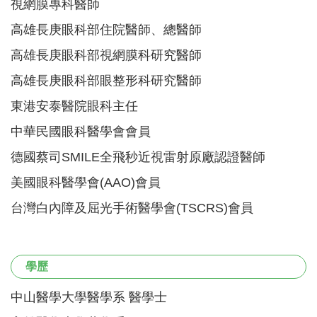
視網膜專科醫師
高雄長庚眼科部住院醫師、總醫師
高雄長庚眼科部視網膜科研究醫師
高雄長庚眼科部眼整形科研究醫師
東港安泰醫院眼科主任
中華民國眼科醫學會會員
德國蔡司SMILE全飛秒近視雷射原廠認證醫師
美國眼科醫學會(AAO)會員
台灣白內障及屈光手術醫學會(TSCRS)會員
學歷
中山醫學大學醫學系 醫學士