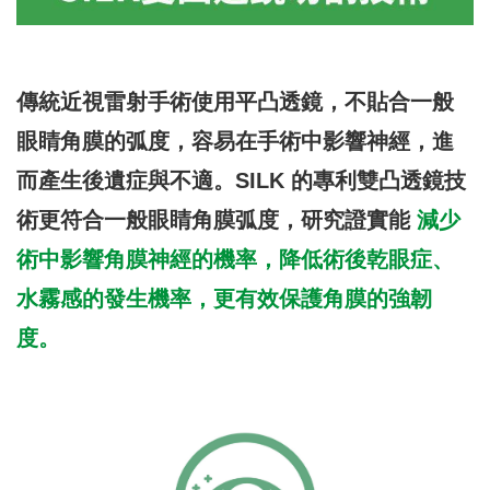
傳統近視雷射手術使用平凸透鏡，不貼合一般
眼睛角膜的弧度，容易在手術中影響神經，進
而產生後遺症與不適。SILK 的專利雙凸透鏡技
術更符合一般眼睛角膜弧度，研究證實能
減少
術中影響角膜神經的機率，降低術後乾眼症、
水霧感的發生機率，更有效保護角膜的強韌
度。