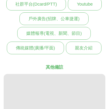
社群平台(Dcard/PTT)
Youtube
戶外廣告(招牌、公車捷運)
媒體報導(電視、新聞、節目)
傳統媒體(廣播/平面)
親友介紹
其他備註