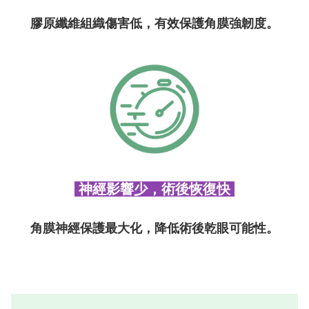
膠原纖維組織傷害低，有效保護角膜強韌度
。
神經影響少，術後恢復快
角膜神經保護最大化，降低術後乾眼可能性。