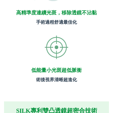
高精準度連續光斑，移除透鏡不沾黏
手術過程舒適最佳化
低能量小光斑超低脈衝
術後視界清晰超進化
SILK專利雙凸透鏡超密合技術