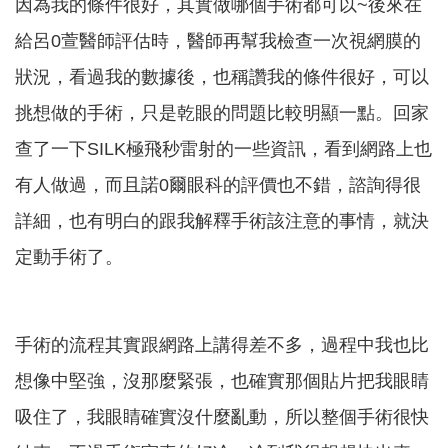
因為我的條件很好，其實做哪個手術都可以~後來在
給呂0萱醫師評估時，醫師再幫我檢查一次視網膜的
狀況，看過我的數據後，也稱讚我的條件很好，可以
挑想做的手術，只是乾眼的問題比較明顯一點。回家
查了一下SILK極飛秒雷射的一些資訊，看到網路上也
有人做過，而且諾0爾眼科的評價也不錯，諮詢得很
詳細，也有明白的跟我解釋手術該注意的事情，就決
定動手術了。
手術的流程其實跟網路上講得差不多，過程中我也比
想像中堅強，沒那麼緊張，也確實那個貼片把我眼睛
吸住了，我眼睛確實沒什麼亂動，所以整個手術很快