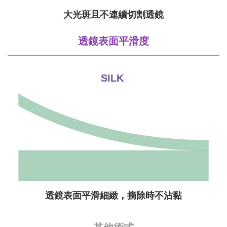
大光斑且不連續切割透鏡
透鏡表面平滑度
SILK
透鏡表面平滑細緻，摘除時不沾黏