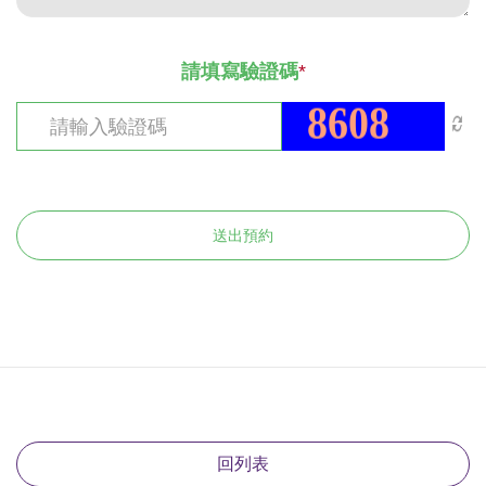
請填寫驗證碼
*
送出預約
回列表