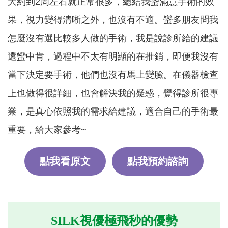
大約到2周左右就正常很多，總結我蠻滿意手術的效
果，視力變得清晰之外，也沒有不適。蠻多朋友問我
怎麼沒有選比較多人做的手術，我是說診所給的建議
還蠻中肯，過程中不太有明顯的在推銷，即便我沒有
當下決定要手術，他們也沒有馬上變臉。在儀器檢查
上也做得很詳細，也會解決我的疑惑，覺得診所很專
業，是真心依照我的需求給建議，適合自己的手術最
重要，給大家參考~
點我看原文
點我預約諮詢
SILK視優極飛秒的優勢