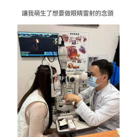
讓我萌生了想要做眼睛雷射的念頭