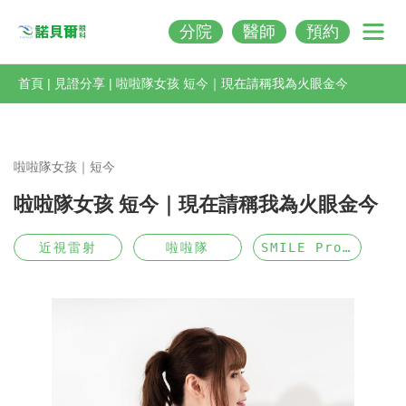
分院
醫師
預約
Nobeleye
首頁
|
見證分享
|
啦啦隊女孩 短今｜現在請稱我為火眼金今
啦啦隊女孩｜短今
啦啦隊女孩 短今｜現在請稱我為火眼金今
近視雷射
啦啦隊
SMILE Pro 2.0