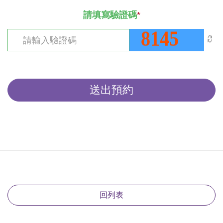
請填寫驗證碼
*
送出預約
回列表