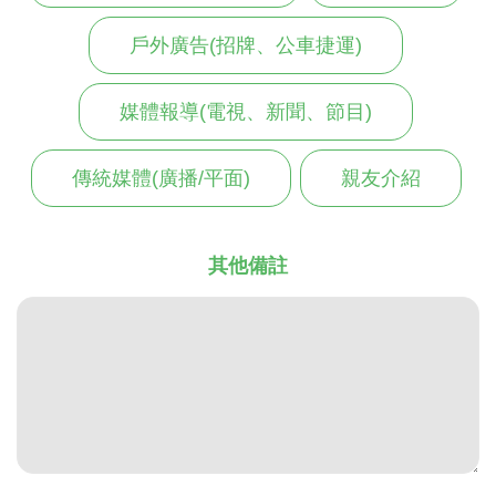
戶外廣告(招牌、公車捷運)
媒體報導(電視、新聞、節目)
傳統媒體(廣播/平面)
親友介紹
其他備註