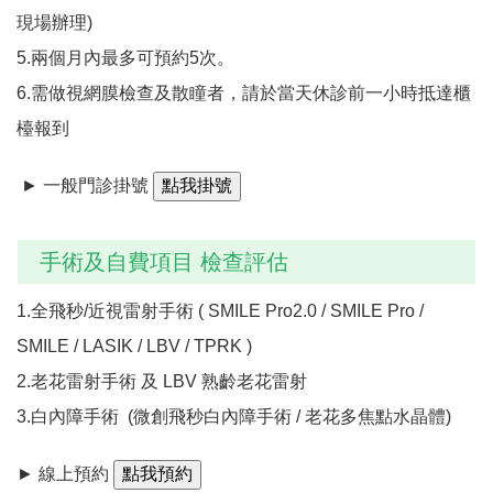
現場辦理)
5.兩個月內最多可預約5次。
6.需做視網膜檢查及散瞳者，請於當天休診前一小時抵達櫃
檯報到
► 一般門診掛號
手術及自費項目 檢查評估
1.全飛秒/近視雷射手術 ( SMILE Pro2.0 / SMILE Pro /
SMILE / LASIK / LBV / TPRK )
2.老花雷射手術 及 LBV 熟齡老花雷射
3.白內障手術 (微創飛秒白內障手術 / 老花多焦點水晶體)
► 線上預約