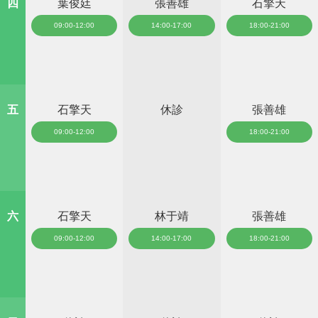
四
葉俊廷
張善雄
石擎天
09:00-12:00
14:00-17:00
18:00-21:00
五
石擎天
休診
張善雄
09:00-12:00
18:00-21:00
六
石擎天
林于靖
張善雄
09:00-12:00
14:00-17:00
18:00-21:00