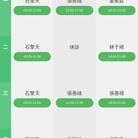
一
石擎天
張善雄
葉俊廷
09:00-12:00
14:00-17:00
18:00-21:00
二
石擎天
休診
林于靖
09:00-11:30
18:00-21:00
三
石擎天
張善雄
張善雄
09:00-12:00
14:00-17:00
18:00-21:00