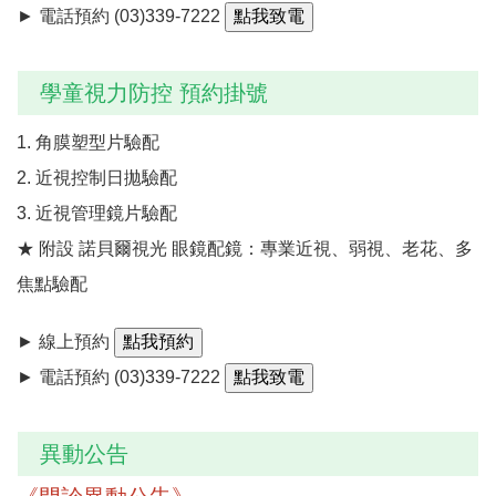
► 電話預約
(03)339-7222
學童視力防控 預約掛號
1. 角膜塑型片驗配
2. 近視控制日拋驗配
3. 近視管理鏡片驗配
★ 附設 諾貝爾視光 眼鏡配鏡：專業近視、弱視、老花、多
焦點驗配
► 線上預約
► 電話預約
(03)339-7222
異動公告