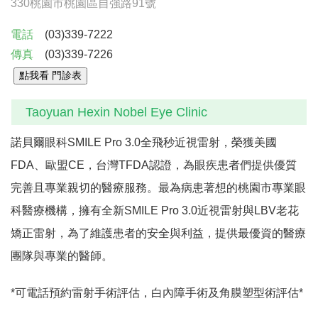
330桃園市桃園區自強路91號
電話
(03)339-7222
傳真
(03)339-7226
Taoyuan Hexin Nobel Eye Clinic
諾貝爾眼科SMILE Pro 3.0全飛秒近視雷射，榮獲美國
FDA、歐盟CE，台灣TFDA認證，為眼疾患者們提供優質
完善且專業親切的醫療服務。
最為病患著想的桃園市專業眼
科醫療機構，擁有全新SMILE Pro 3.0近視雷射與LBV老花
矯正雷射，為了維護患者的安全與利益，提供最優資的醫療
團隊與專業的醫師。
*可電話預約雷射手術評估，白內障手術及角膜塑型術評估*