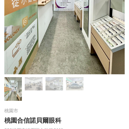
桃園市
桃園合信諾貝爾眼科