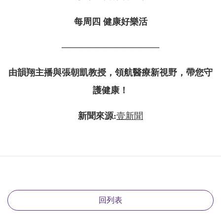
每周四 健康好樂活
———————————
由韻翔主播與張朝凱教授，領航醫療新視野，帶您守
護健康！
新聞來源:
壹新聞
回列表