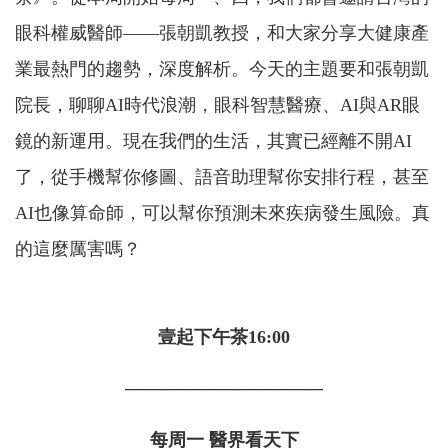
眼科權威醫師——張朝凱教授，和大家分享大健康產
業最熱門的趨勢，深度解析。今天的主題要和張朝凱
院長，聊聊AI時代浪潮，眼科智慧醫療、AI與AR眼
鏡的新運用。現在我們的生活，其實已經離不開AI
了，從手機幫你修圖、語音助理幫你安排行程，甚至
AI也像算命師，可以幫你預測未來疾病發生風險。真
的這麼厲害嗎？
壹起下午茶16:00
———————————
每周一 醫界看天下