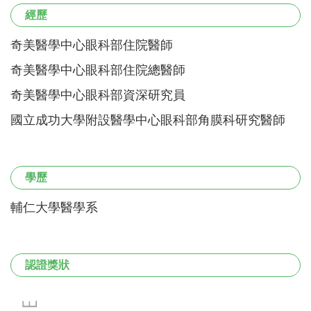
經歷
奇美醫學中心眼科部住院醫師
奇美醫學中心眼科部住院總醫師
奇美醫學中心眼科部資深研究員
國立成功大學附設醫學中心眼科部角膜科研究醫師
學歷
輔仁大學醫學系
認證獎狀