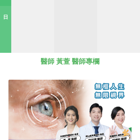
日
醫師 黃萱 醫師專欄