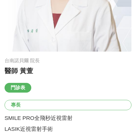
台南諾貝爾 院長
醫師 黃萱
門診表
專長
SMILE PRO全飛秒近視雷射
LASIK近視雷射手術