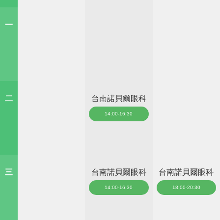
一
二
台南諾貝爾眼科
14:00-16:30
三
台南諾貝爾眼科
台南諾貝爾眼科
14:00-16:30
18:00-20:30