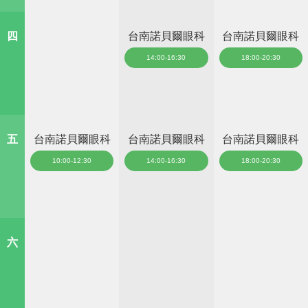
四
台南諾貝爾眼科
台南諾貝爾眼科
14:00-16:30
18:00-20:30
五
台南諾貝爾眼科
台南諾貝爾眼科
台南諾貝爾眼科
10:00-12:30
14:00-16:30
18:00-20:30
六