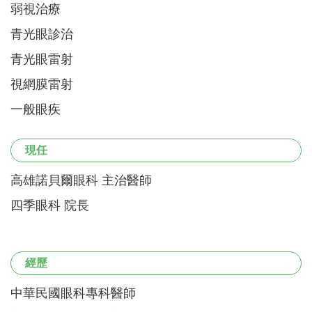
弱視治療
青光眼診治
青光眼雷射
視網膜雷射
一般眼疾
現任
高雄諾貝爾眼科 主治醫師
四季眼科 院長
經歷
中華民國眼科專科醫師