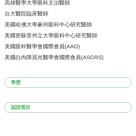
高雄醫學大學眼科主治醫師
台大醫院臨床醫師
美國哈佛大學麻州眼科中心研究醫師
美國密蘇里州立大學眼科中心研究醫師
美國眼科醫學會國際會員(AAO)
美國白內障屈光醫學會國際會員(ASCRS)
學歷
認證獎狀