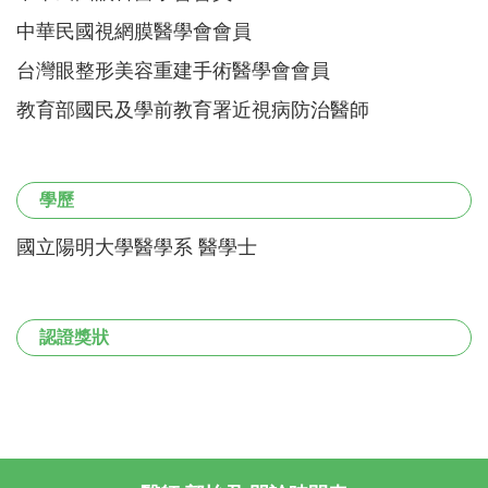
中華民國視網膜醫學會會員
台灣眼整形美容重建手術醫學會會員
教育部國民及學前教育署近視病防治醫師
學歷
國立陽明大學醫學系 醫學士
認證獎狀