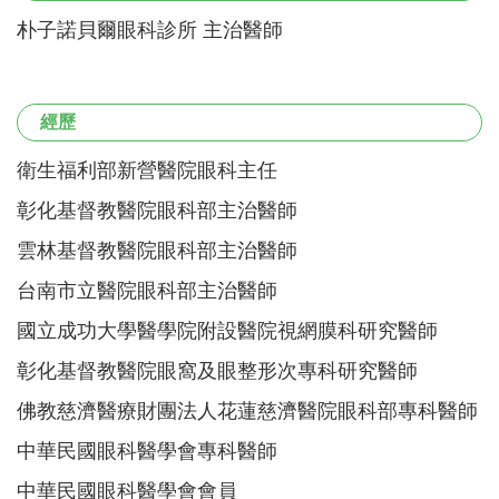
朴子諾貝爾眼科診所 主治醫師
經歷
衛生福利部新營醫院眼科主任
彰化基督教醫院眼科部主治醫師
雲林基督教醫院眼科部主治醫師
台南市立醫院眼科部主治醫師
國立成功大學醫學院附設醫院視網膜科研究醫師
彰化基督教醫院眼窩及眼整形次專科研究醫師
佛教慈濟醫療財團法人花蓮慈濟醫院眼科部專科醫師
中華民國眼科醫學會專科醫師
中華民國眼科醫學會會員