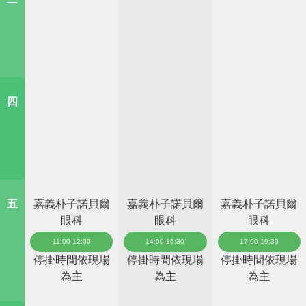
四
五
嘉義朴子諾貝爾
嘉義朴子諾貝爾
嘉義朴子諾貝爾
眼科
眼科
眼科
11:00-12:00
14:00-16:30
17:00-19:30
停掛時間依現場
停掛時間依現場
停掛時間依現場
為主
為主
為主