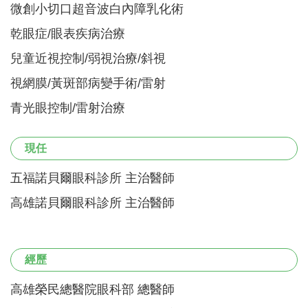
微創小切口超音波白內障乳化術
乾眼症/眼表疾病治療
兒童近視控制/弱視治療/斜視
視網膜/黃斑部病變手術/雷射
青光眼控制/雷射治療
現任
五福諾貝爾眼科診所 主治醫師
高雄諾貝爾眼科診所 主治醫師
經歷
高雄榮民總醫院眼科部 總醫師