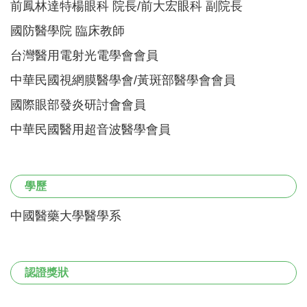
前鳳林達特楊眼科 院長/前大宏眼科 副院長
國防醫學院 臨床教師
台灣醫用電射光電學會會員
中華民國視網膜醫學會/黃斑部醫學會會員
國際眼部發炎研討會會員
中華民國醫用超音波醫學會員
學歷
中國醫藥大學醫學系
認證獎狀