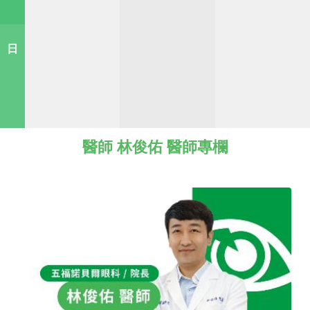
日
醫師 林俊佑 醫師專欄