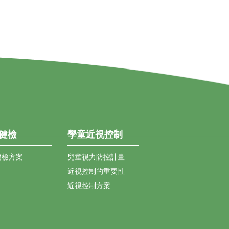
健檢
學童近視控制
健檢方案
兒童視力防控計畫
近視控制的重要性
近視控制方案