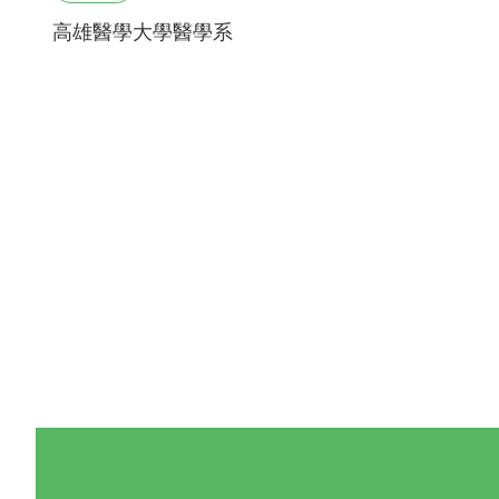
高雄醫學大學醫學系