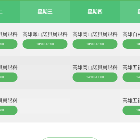
二
星期三
星期四
貝爾眼科
高雄鳳山諾貝爾眼科
高雄岡山諾貝爾眼科
高雄自
:00
10:00-13:00
10:00-13:00
10
貝爾眼科
高雄岡山諾貝爾眼科
高雄五
:00
14:00-17:00
14
貝爾眼科
高雄五
:00
18