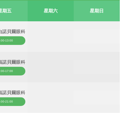
星期五
星期六
星期日
由諾貝爾眼科
:00-13:00
福諾貝爾眼科
:00-17:00
福諾貝爾眼科
:00-21:00