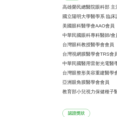
高雄榮民總醫院眼科部 主
國立陽明大學醫學系 臨床
美國眼科醫學會AAO會員
中華民國眼科專科醫師/會
台灣眼科教授醫學會會員
台灣視網膜醫學會TRS會
中華民國醫用雷射光電醫
台灣眼整形美容重建醫學
亞洲眼角膜醫學會會員
教育部小兒視力保健種子
認證獎狀