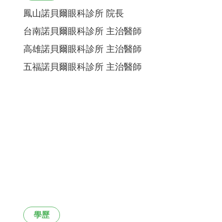
鳳山諾貝爾眼科診所 院長
台南諾貝爾眼科診所 主治醫師
高雄諾貝爾眼科診所 主治醫師
五福諾貝爾眼科診所 主治醫師
學歷