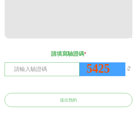
請填寫驗證碼
*
送出預約