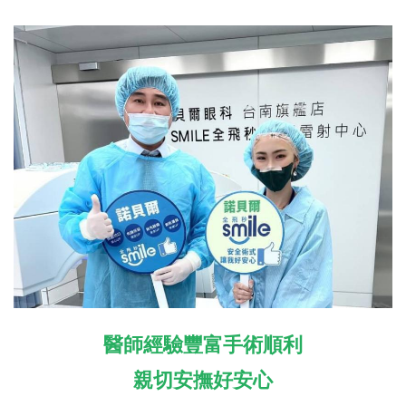
醫師經驗豐富手術順利
親切安撫好安心