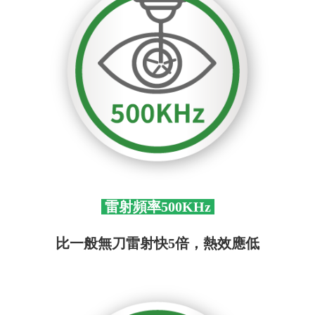
雷射頻率500KHz
比一般無刀雷射快5倍，熱效應低