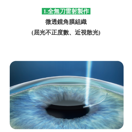
1.全無刀雷射製作
微透鏡角膜組織
(屈光不正度數、近視散光)