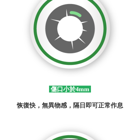
傷口小於4mm
恢復快，無異物感，隔日即可正常作息