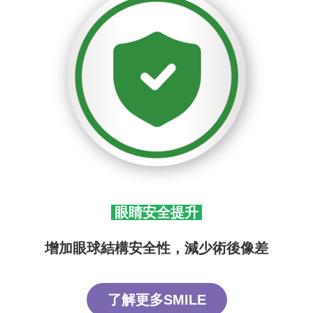
眼睛安全提升
增加眼球結構安全性，減少術後像差
了解更多SMILE