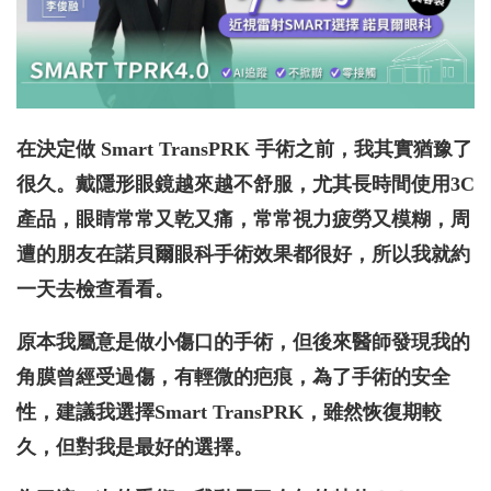
在決定做 Smart TransPRK 手術之前，我其實猶豫了
很久。戴隱形眼鏡越來越不舒服，尤其長時間使用3C
產品，眼睛常常又乾又痛，常常視力疲勞又模糊，周
遭的朋友在諾貝爾眼科手術效果都很好，所以我就約
一天去檢查看看。
原本我屬意是做小傷口的手術，但後來醫師發現我的
角膜曾經受過傷，有輕微的疤痕，為了手術的安全
性，建議我選擇Smart TransPRK，雖然恢復期較
久，但對我是最好的選擇。