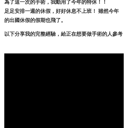
為了這一次的手術，我動用了今年的特休！！
足足安排一週的休假，好好休息不上班！ 雖然今年
的出國休假的假期也飛了。
以下分享我的完整經驗，給正在想要做手術的人參考