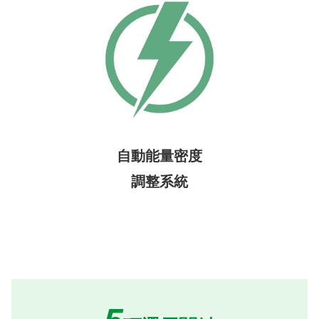
自動能量密度
調整系統