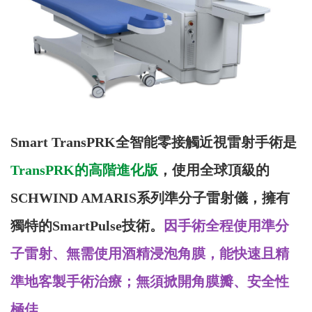
Smart TransPRK全智能零接觸近視雷射手術是
TransPRK的高階進化版
，使用全球頂級的
SCHWIND AMARIS系列準分子雷射儀，擁有
獨特的SmartPulse技術。
因手術全程使用準分
子雷射、無需使用酒精浸泡角膜，能快速且精
準地客製手術治療；無須掀開角膜瓣、安全性
極佳。