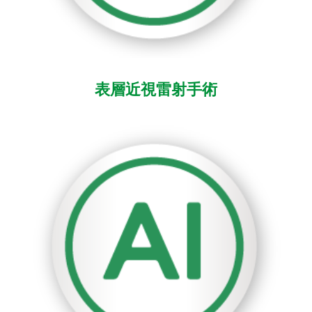
表層近視雷射手術