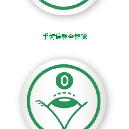
手術過程全智能