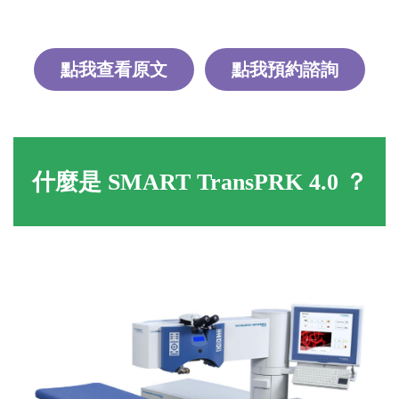
點我查看原文
點我預約諮詢
什麼是 SMART TransPRK 4.0 ？