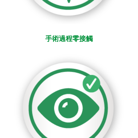
手術過程零接觸