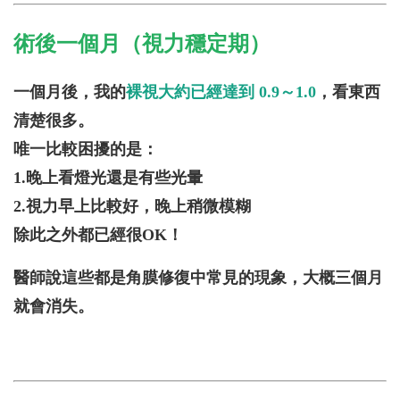
術後一個月（視力穩定期）
一個月後，我的
裸視大約已經達到 0.9～1.0
，看東西
清楚很多。
唯一比較困擾的是：
1.晚上看燈光還是有些光暈
2.視力早上比較好，晚上稍微模糊
除此之外都已經很OK！
醫師說這些都是角膜修復中常見的現象，大概三個月
就會消失。