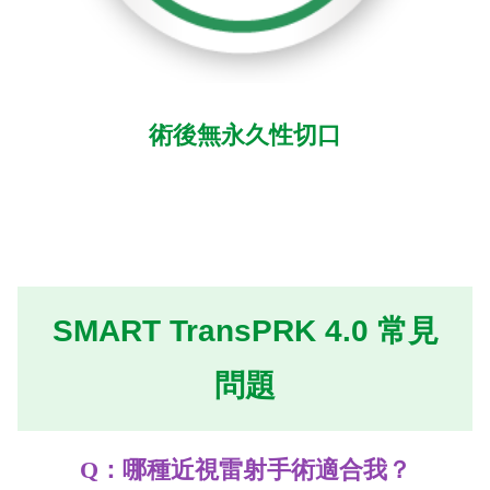
​​術後無永久性切口
SMART TransPRK 4.0 常見
問題
Q：哪種近視雷射手術適合我？