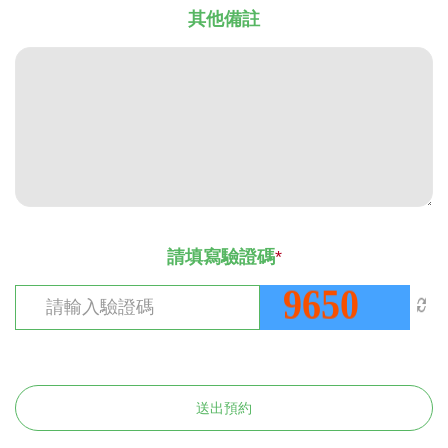
其他備註
請填寫驗證碼
*
送出預約