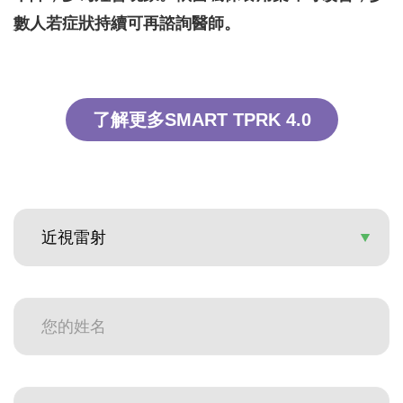
數人若症狀持續可再諮詢醫師。
了解更多SMART TPRK 4.0