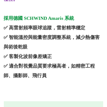
採用德國 SCHWIND Amaris 系統
✅ 高雷射頻率眼球追蹤，雷射精準穩定
✅ 智能溫控與能量密度調整系統，減少熱傷害
與術後乾眼
✅ 客製化波前像差矯正
✅ 適合對視覺品質要求極高者，如精密工程
師、攝影師、飛行員