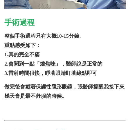
手術過程
整個手術過程只有大概10-15分鐘。
重點感受如下：
1.真的完全不痛
2.會聞到一點「燒焦味」，醫師說是正常的
3.雷射時間很快，睜著眼睛盯著綠點即可
做完後會戴著保護性隱形眼鏡，張醫師提醒我接下來
幾天會是最不舒服的時候。