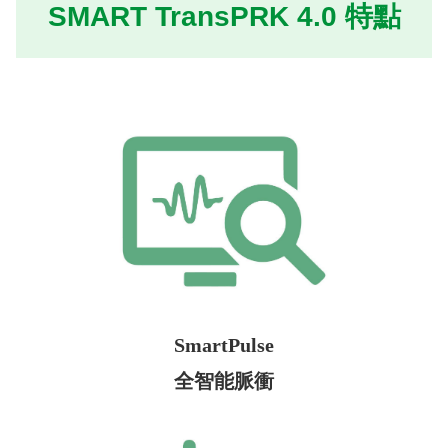
SMART TransPRK 4.0 特點
SmartPulse
全智能脈衝