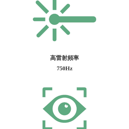
高雷射頻率
750Hz