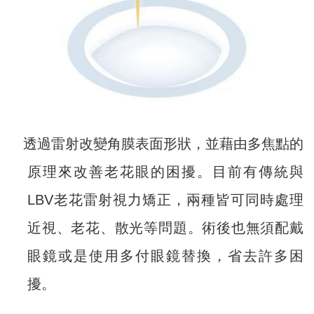
透過雷射改變角膜表面形狀，並藉由多焦點的
原理來改善老花眼的困擾。目前有傳統與
LBV老花雷射視力矯正，兩種皆可同時處理
近視、老花、散光等問題。術後也無須配戴
眼鏡或是使用多付眼鏡替換，省去許多困
擾。