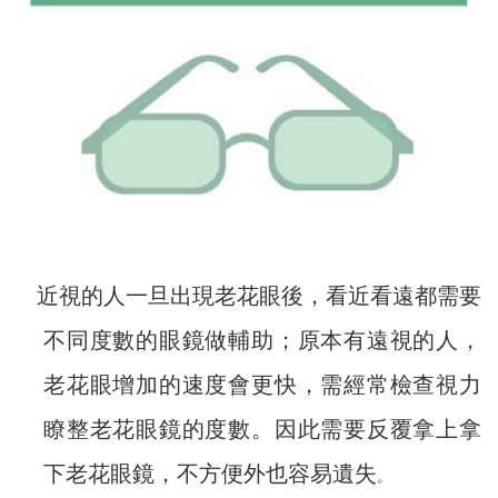
近視的人一旦出現老花眼後，看近看遠都需要
不同度數的眼鏡做輔助；原本有遠視的人，
老花眼增加的速度會更快，需經常檢查視力
瞭整老花眼鏡的度數。因此需要反覆拿上拿
下老花眼鏡，不方便外也容易遺失
。