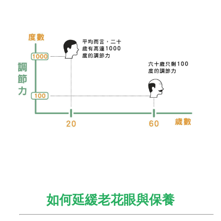
如何延緩老花眼與保養