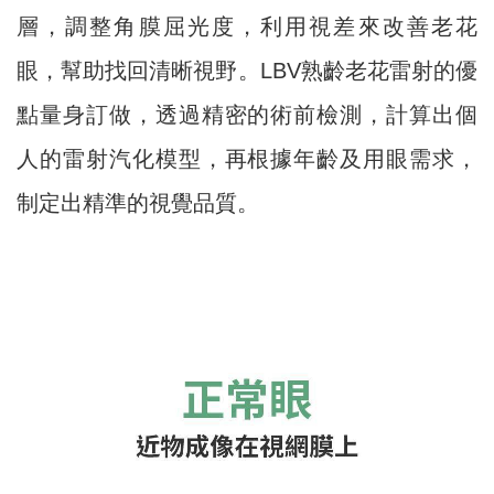
層，調整角膜屈光度，利用視差來改善老花
眼，幫助找回清晰視野。LBV熟齡老花雷射的優
點量身訂做，透過精密的術前檢測，計算出個
人的雷射汽化模型，再根據年齡及用眼需求，
制定出精準的視覺品質。