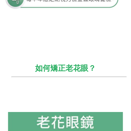
如何矯正老花眼？