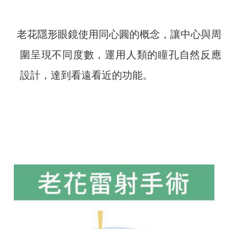
老花隱形眼鏡使用同心圓的概念，讓中心與周
圍呈現不同度數，運用人類的瞳孔自然反應
設計，達到看遠看近的功能。