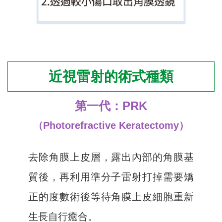
近視雷射的術式種類
第一代：PRK
（Photorefractive Keratectomy）
去除角膜上皮層，露出內部的角膜基
質後，再利用準分子雷射打掉需要矯
正的度數術後等待角膜上皮細胞重新
生長自行癒合。