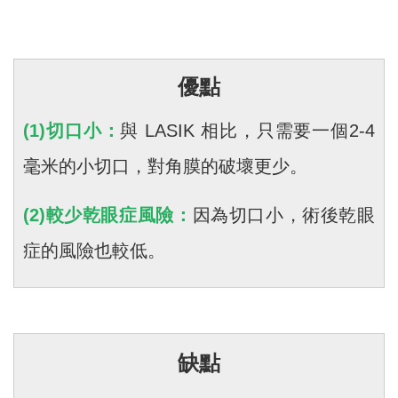
優點
(1)切口小：
與 LASIK 相比，只需要一個2-4
毫米的小切口，對角膜的破壞更少。
(2)較少乾眼症風險：
因為切口小，術後乾眼
症的風險也較低。
缺點