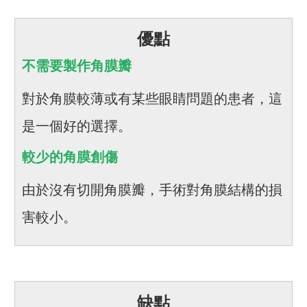
優點
不需要製作角膜瓣
對於角膜較薄或有某些眼睛問題的患者，這
是一個好的選擇。
較少的角膜創傷
由於沒有切開角膜瓣，手術對角膜結構的損
害較小。
缺點