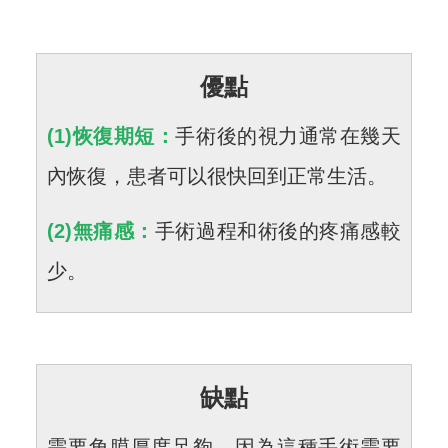
優點
(1)恢復期短：
手術後的視力通常在幾天
內恢復，患者可以很快回到正常生活。
(2)無痛感：
手術過程和術後的疼痛感較
少。
缺點
需要角膜厚度足夠，因為這種手術需要