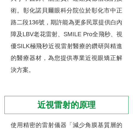
術。彰化諾貝爾眼科分院位於彰化市中正
路二段136號，期許能為更多民眾提供白內
障及LBV老花雷射、SMILE Pro全飛秒、視
優SILK極飛秒近視雷射醫療的鑽研與精進
的醫療器材，為您提供專業近視眼矯正解
決方案。
近視雷射的原理
使用精密的雷射儀器「減少角膜基質層的