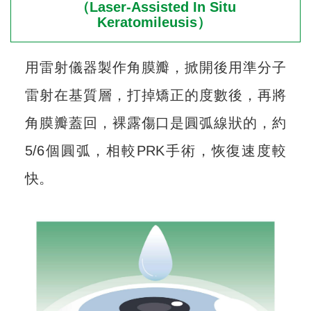
（Laser-Assisted In Situ
Keratomileusis）
用雷射儀器製作角膜瓣，掀開後用準分子
雷射在基質層，打掉矯正的度數後，再將
角膜瓣蓋回，裸露傷口是圓弧線狀的，約
5/6個圓弧，相較PRK手術，恢復速度較
快。