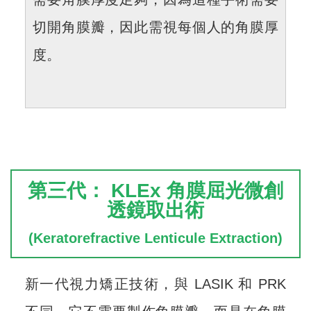
切開角膜瓣，因此需視每個人的角膜厚
度。
第三代： KLEx 角膜屈
光微創
透鏡取出術
(Keratorefractive Lenticule Extraction)
新一代視力矯正技術，與 LASIK 和 PRK