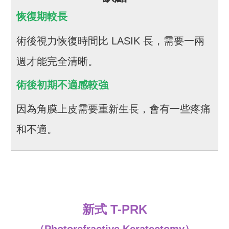
恢復期較長
術後視力恢復時間比 LASIK 長，需要一兩
週才能完全清晰。
術後初期不適感較強
因為角膜上皮需要重新生長，會有一些疼痛
和不適。
新式 T-PRK