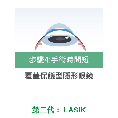
第二代： LASIK