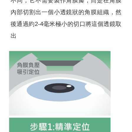
不同，它不需要製作角膜瓣，而是在角膜
內部切割出一個小透鏡狀的角膜組織，然
後通過約2-4毫米極小的切口將這個透鏡取
出