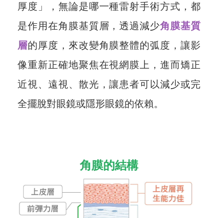
厚度」，無論是哪一種雷射手術方式，都
是作用在角膜基質層，透過減少
角膜基質
層
的厚度，來改變角膜整體的弧度，讓影
像重新正確地聚焦在視網膜上，進而矯正
近視、遠視、散光，讓患者可以減少或完
全擺脫對眼鏡或隱形眼鏡的依賴。
角膜的結構