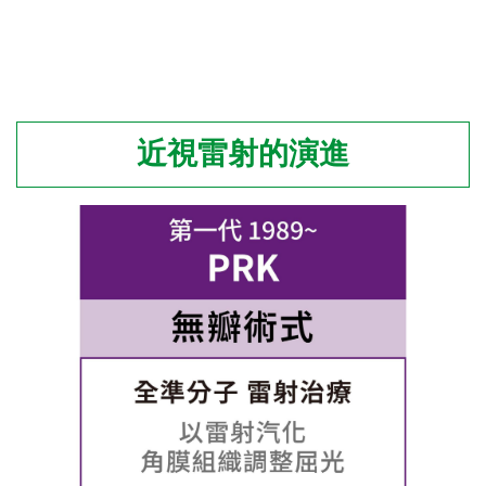
近視雷射的演進