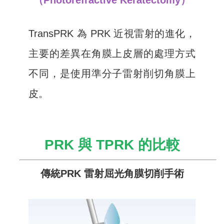
（Photorefractive Keratectomy）
TransPRK 為 PRK 近視雷射的進化，
主要的差異在角膜上皮層的處理方式
不同，是使用準分子雷射削切角膜上
皮。
PRK 與 TPRK 的比較
傳統PRK 雷射屈光角膜切削手術