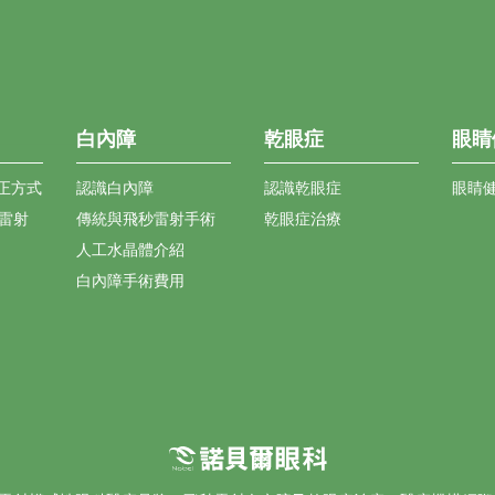
白內障
乾眼症
眼睛
正方式
認識白內障
認識乾眼症
眼睛
花雷射
傳統與飛秒雷射手術
乾眼症治療
人工水晶體介紹
白內障手術費用