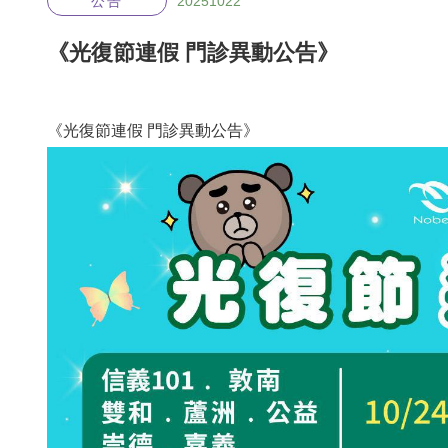
公告
20251022
《光復節連假 門診異動公告》
《光復節連假 門診異動公告》