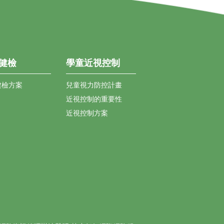
健檢
學童近視控制
健檢方案
兒童視力防控計畫
近視控制的重要性
近視控制方案