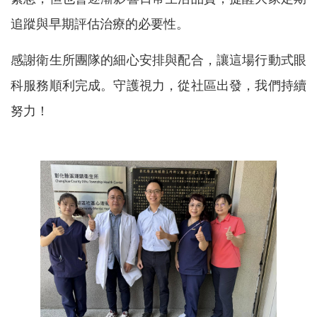
追蹤與早期評估治療的必要性。
感謝衛生所團隊的細心安排與配合，讓這場行動式眼
科服務順利完成。守護視力，從社區出發，我們持續
努力！