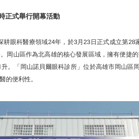
時正式舉行開幕活動
耕眼科醫療領域24年，於3月23日正式成立第2
務。岡山區作為北高雄的核心發展區域，擁有便捷的
升。「岡山諾貝爾眼科診所」位於高雄市岡山區岡
醫的便利性。