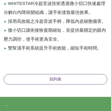
WHITESTAR冷超音波技術透過微小切口快速處理
➤
分解白內障病變組織，讓手術達致最佳效果。
採用高效能之冷超音波手柄，降低內皮細胞傷害。
➤
微小切口讓術後恢復期縮短，並提供最穩定的眼內
➤
壓力調控，使手術更為安全。
雙幫浦手術系統提升手術效能，縮短手術時間。
➤
回列表
－