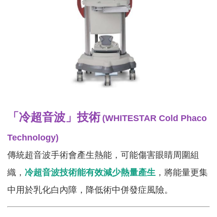
「冷超音波」技術
(WHITESTAR Cold Phaco
Technology)
傳統超音波手術會產生熱能，可能傷害眼睛周圍組
織，
冷超音波技術能有效減少熱量產生
，將能量更集
中用於乳化白內障，降低術中併發症風險。