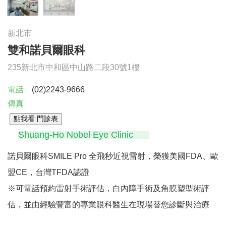
新北市
雙和諾貝爾眼科
235新北市中和區中山路二段30號1樓
電話
(02)2243-9666
傳真
Shuang-Ho Nobel Eye Clinic
諾貝爾眼科SMILE Pro 全飛秒近視雷射，榮獲美國FDA、歐
盟CE，台灣TFDA認證
※可電話預約雷射手術評估，白內障手術及角膜塑型術評
估，並由經驗豐富的專業眼科醫生在現場替您診斷與治療