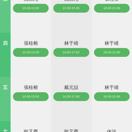
10:00-13:00
13:30-15:30
18:00-21:00
四
張桂榕
林于靖
林于靖
10:00-13:00
14:00-17:00
18:00-21:00
五
張桂榕
戴元喆
林于靖
10:00-13:00
14:30-17:00
18:00-21:00
六
歐又齊
歐又齊
休診