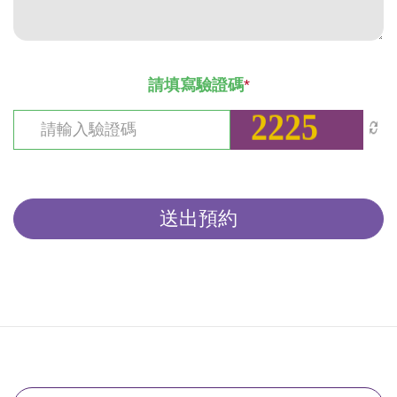
請填寫驗證碼
*
送出預約