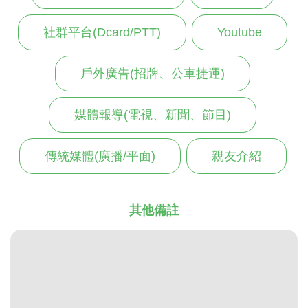
社群平台(Dcard/PTT)
Youtube
戶外廣告(招牌、公車捷運)
媒體報導(電視、新聞、節目)
傳統媒體(廣播/平面)
親友介紹
其他備註