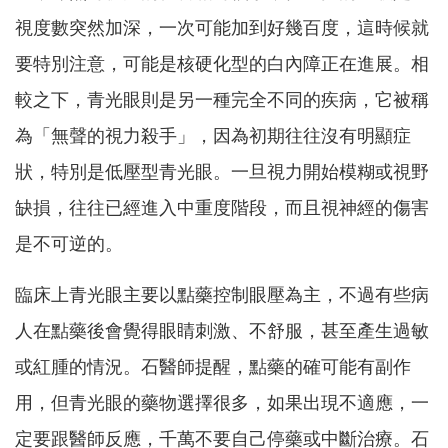
視度數突然加深，一次可能加到好幾百度，這時候就
要特別注意，可能是核硬化型的白內障正在進展。相
較之下，青光眼則是另一種完全不同的疾病，它被稱
為「無聲的視力殺手」，因為初期往往沒有明顯症
狀，特別是低壓型青光眼。一旦視力開始模糊或視野
缺損，往往已經進入中重度階段，而且視神經的傷害
是不可逆的。
臨床上青光眼主要以點藥控制眼壓為主，不過有些病
人在點藥後會覺得眼睛刺激、不舒服，甚至產生過敏
或紅腫的情況。石醫師提醒，點藥的確可能有副作
用，但青光眼的藥物選擇很多，如果出現不適應，一
定要跟醫師反應，千萬不要自己停藥或中斷治療。石