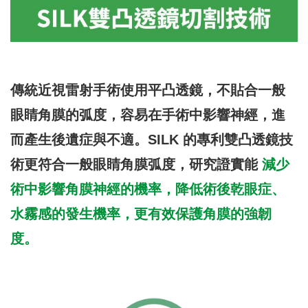
傳統近視雷射手術使用平凸透鏡，不貼合一般
眼睛角膜的弧度，容易在手術中影響神經，進
而產生後遺症與不適。SILK 的專利雙凸透鏡技
術更符合一般眼睛角膜弧度，研究證實能
減少
術中影響角膜神經的機率，降低術後乾眼症、
水霧感的發生機率，更有效保護角膜的強韌
度。