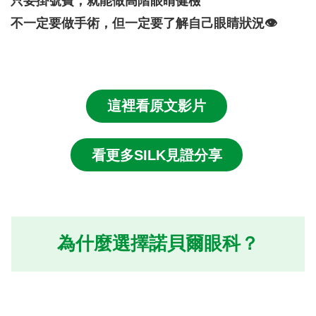
只要掛號費，就能做高階眼睛健檢
不一定要做手術，但一定要了解自己眼睛狀況👁️
這裡看原文影片
看更多SILK見證分享
為什麼選擇諾貝爾眼科？