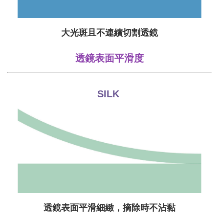
大光斑且不連續切割透鏡
透鏡表面平滑度
SILK
透鏡表面平滑細緻，摘除時不沾黏