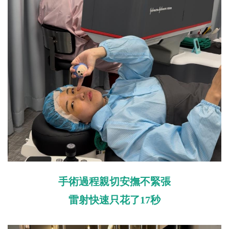
手術過程親切安撫不緊張
雷射快速只花了17秒