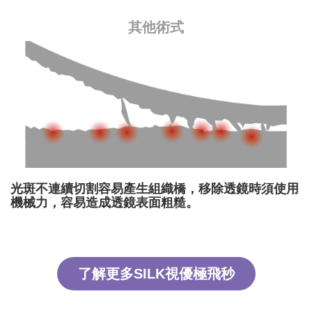
其他術式
光斑不連續切割容易產生組織橋，移除透鏡時須使用
機械力，容易造成透鏡表面粗糙。
了解更多SILK視優極飛秒