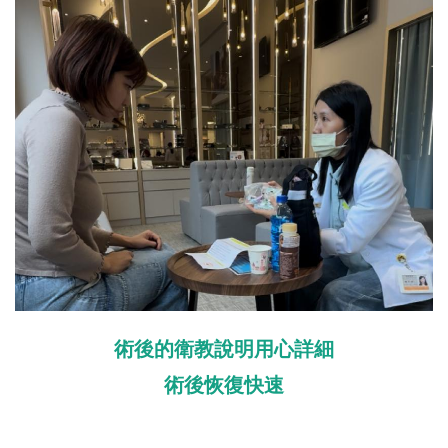
術後的衛教說明用心詳細
術後恢復快速