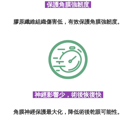
保護角膜強韌度
膠原纖維組織傷害低，有效保護角膜強韌度
。
神經影響少，術後恢復快
角膜神經保護最大化，降低術後乾眼可能性。