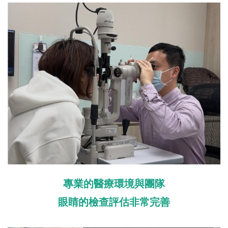
專業的醫療環境與團隊
眼睛的檢查評估非常完善