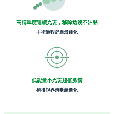
高精準度連續光斑，移除透鏡不沾黏
手術過程舒適最佳化
低能量小光斑超低脈衝
術後視界清晰超進化