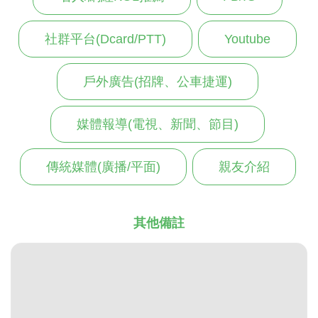
社群平台(Dcard/PTT)
Youtube
戶外廣告(招牌、公車捷運)
媒體報導(電視、新聞、節目)
傳統媒體(廣播/平面)
親友介紹
其他備註