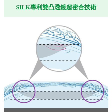
SILK專利雙凸透鏡超密合技術