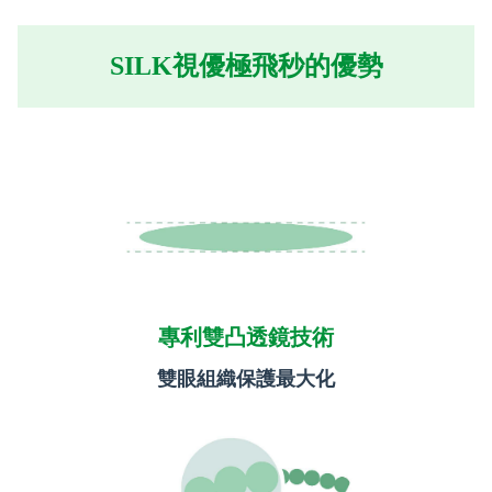
SILK視優極飛秒的優勢
專利雙凸透鏡技術
雙眼組織保護最大化