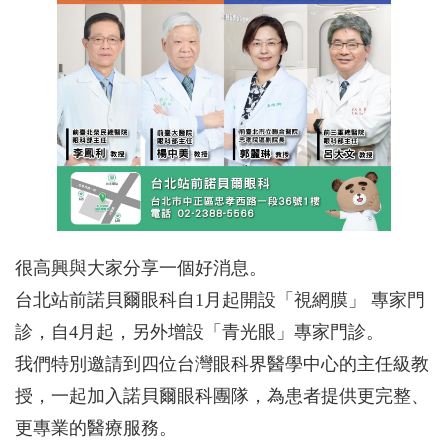
很高興與大家分享一個好消息。
台北站前諾貝爾眼科自1月起開設「視網膜」 專家門
診，自4月起，另外增設「青光眼」專家門診。
我們特別邀請到四位台灣眼科界醫學中心的主任級教
授，一起加入諾貝爾眼科團隊，為患者提供更完整、
更專業的醫療服務。