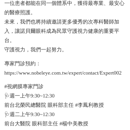
一位患者都能在同一個體系中，獲得最專業、最安心
的醫療照護。
未來，我們也將持續邀請更多優秀的次專科醫師加
入，讓諾貝爾眼科成為民眾守護視力健康的重要平
台。
守護視力，我們一起努力。
專家門診預約：
https://www.nobeleye.com.tw/expert/contact/Expert002
#視網膜專家門診
🩺週一上午9:30~12:30
前台北榮民總醫院 眼科部主任 #李鳳利教授
🩺週二上午9:30~12:30
前台大醫院 眼科部主任 #楊中美教授