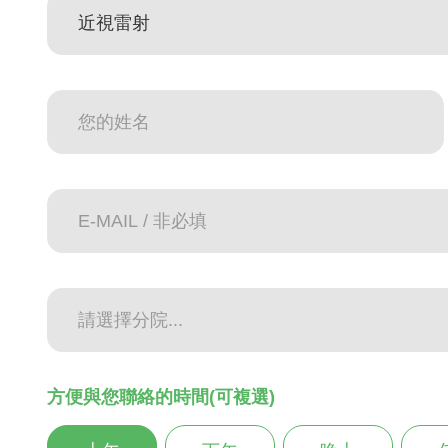
方便與您聯絡的時間(可複選)