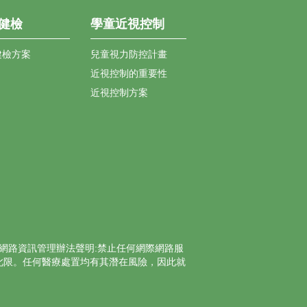
健檢
學童近視控制
健檢方案
兒童視力防控計畫
近視控制的重要性
近視控制方案
網路資訊管理辦法聲明:禁止任何網際網路服
此限。任何醫療處置均有其潛在風險，因此就