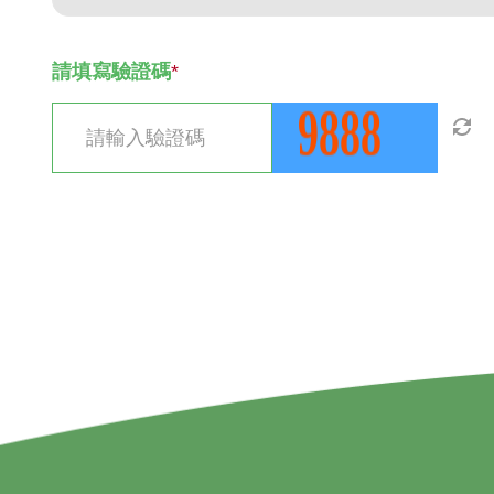
請填寫驗證碼
*