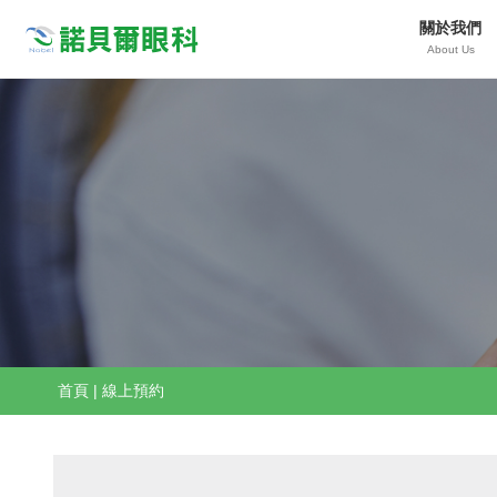
關於我們
Nobeleye
About Us
首頁
|
線上預約