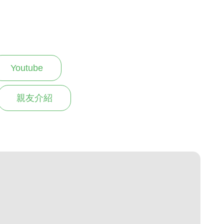
Youtube
親友介紹