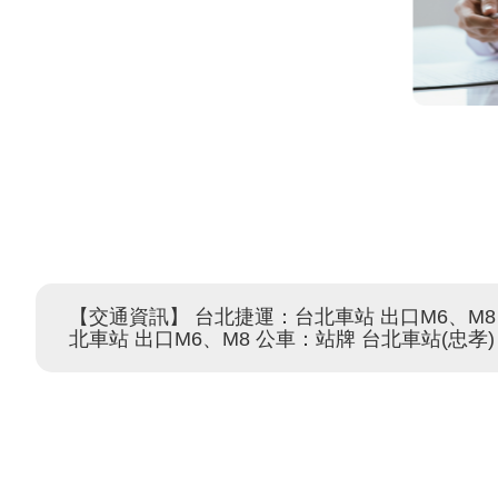
【交通資訊】 台北捷運：台北車站 出口M6、M8 
北車站 出口M6、M8 公車：站牌 台北車站(忠孝)